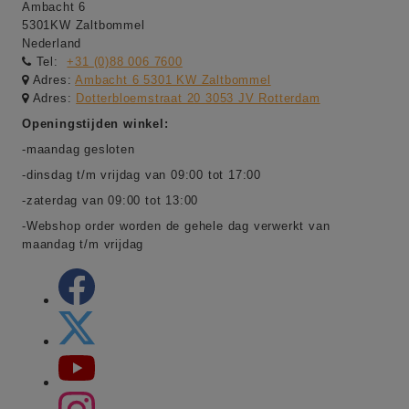
Ambacht 6
5301KW Zaltbommel
Nederland
Tel:
+31 (0)88 006 7600
Adres:
Ambacht 6 5301 KW Zaltbommel
Adres:
Dotterbloemstraat 20 3053 JV Rotterdam
Openingstijden winkel:
-maandag gesloten
-dinsdag t/m vrijdag van 09:00 tot 17:00
-zaterdag van 09:00 tot 13:00
-Webshop order worden de gehele dag verwerkt van
maandag t/m vrijdag