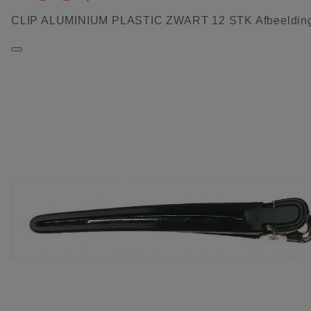
CLIP ALUMINIUM PLASTIC ZWART 12 STK Afbeeldin