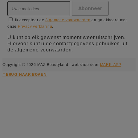
Ik accepteer de
Algemene voorwaarden
en ga akkoord met
onze
Privacy verklaring
.
U kunt op elk gewenst moment weer uitschrijven.
Hiervoor kunt u de contactgegevens gebruiken uit
de algemene voorwaarden.
Copyright © 2026 MAZ Beautyland | webshop door
MARK-APP
TERUG NAAR BOVEN