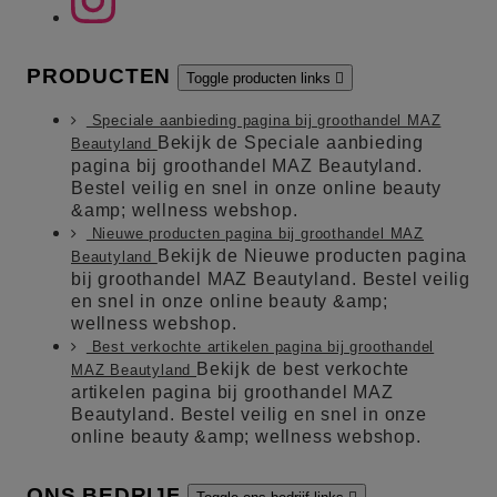
PRODUCTEN
Toggle producten links

Speciale aanbieding pagina bij groothandel MAZ
Bekijk de Speciale aanbieding
Beautyland
pagina bij groothandel MAZ Beautyland.
Bestel veilig en snel in onze online beauty
&amp; wellness webshop.
Nieuwe producten pagina bij groothandel MAZ
Bekijk de Nieuwe producten pagina
Beautyland
bij groothandel MAZ Beautyland. Bestel veilig
en snel in onze online beauty &amp;
wellness webshop.
Best verkochte artikelen pagina bij groothandel
Bekijk de best verkochte
MAZ Beautyland
artikelen pagina bij groothandel MAZ
Beautyland. Bestel veilig en snel in onze
online beauty &amp; wellness webshop.
ONS BEDRIJF