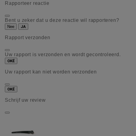
Rapporteer reactie
Bent u zeker dat u deze reactie wil rapporteren?
Nee
JA
Rapport verzonden
Uw rapport is verzonden en wordt gecontroleerd.
OKÉ
Uw rapport kan niet worden verzonden
OKÉ
Schrijf uw review