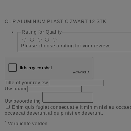
CLIP ALUMINIUM PLASTIC ZWART 12 STK
Rating for
Quality
Please choose a rating for your review.
Title of your review
Uw naam
Uw beoordeling
Enim quis fugiat consequat elit minim nisi eu occae
occaecat deserunt aliquip nisi ex deserunt.
*
Verplichte velden