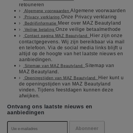
retouneren
Algemene voorwaarden
Algemene voorwaarden
Onze Privacy verklaring
Privacy verklaring
Meer over MAZ Beautyland
Bedrijfinformatie
Onze veilige betaalmethode
Veilige betaling
Hier zijn onze
Contact pagina MAZ Beautyland.
contactgegevens. Wij zijn bereikbaar via mail
en telefoon. Via de social media links blijft u
altijd op de hoogte van het laatste nieuws en
aanbiedingen.
Sitemap van
Sitemap van MAZ Beautyland.
MAZ Beautyland.
Hier kunt u
Openingstijden van MAZ Beautyland.
de openingstijden van MAZ Beautyland
vinden. Tijdens feestdagen kunnen deze
afwijken.
Ontvang ons laatste nieuws en
aanbiedingen