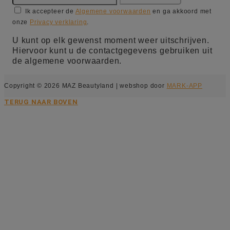
Ik accepteer de
Algemene voorwaarden
en ga akkoord met
onze
Privacy verklaring
.
U kunt op elk gewenst moment weer uitschrijven.
Hiervoor kunt u de contactgegevens gebruiken uit
de algemene voorwaarden.
Copyright © 2026 MAZ Beautyland | webshop door
MARK-APP
TERUG NAAR BOVEN