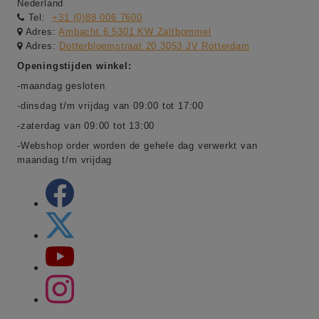
Nederland
Tel:
+31 (0)88 006 7600
Adres:
Ambacht 6 5301 KW Zaltbommel
Adres:
Dotterbloemstraat 20 3053 JV Rotterdam
Openingstijden winkel:
-maandag gesloten
-dinsdag t/m vrijdag van 09:00 tot 17:00
-zaterdag van 09:00 tot 13:00
-Webshop order worden de gehele dag verwerkt van
maandag t/m vrijdag