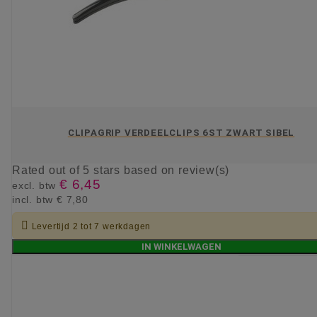
CLIPAGRIP VERDEELCLIPS 6ST ZWART SIBEL
Rated
out of 5 stars based on
review(s)
€ 6,45
excl. btw
incl. btw
€ 7,80

Levertijd 2 tot 7 werkdagen
IN WINKELWAGEN