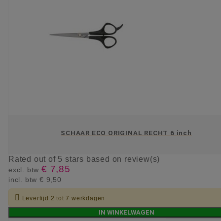
SCHAAR ECO ORIGINAL RECHT 6 inch
Rated
out of 5 stars based on
review(s)
€ 7,85
excl. btw
incl. btw
€ 9,50

Levertijd 2 tot 7 werkdagen
IN WINKELWAGEN