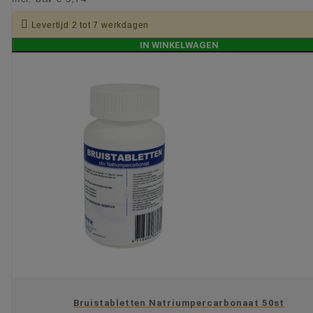

Levertijd 2 tot 7 werkdagen
IN WINKELWAGEN
Bruistabletten Natriumpercarbonaat 50st