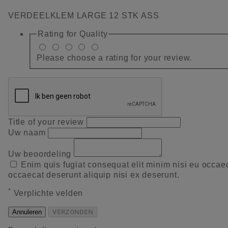
VERDEELKLEM LARGE 12 STK ASS
Rating for
Quality
Please choose a rating for your review.
Title of your review
Uw naam
Uw beoordeling
Enim quis fugiat consequat elit minim nisi eu occae
occaecat deserunt aliquip nisi ex deserunt.
*
Verplichte velden
Annuleren
VERZONDEN