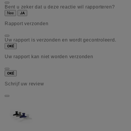
Bent u zeker dat u deze reactie wil rapporteren?
Nee
JA
Rapport verzonden
Uw rapport is verzonden en wordt gecontroleerd.
OKÉ
Uw rapport kan niet worden verzonden
OKÉ
Schrijf uw review