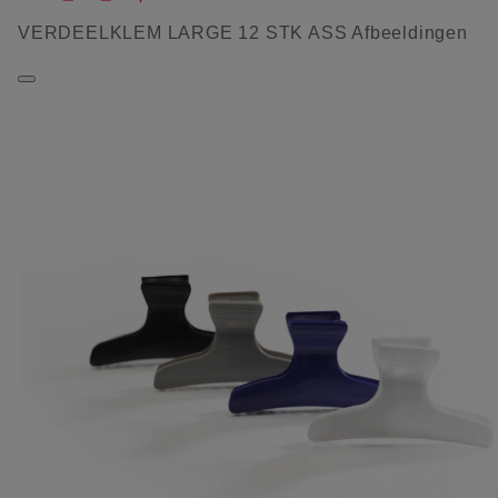
VERDEELKLEM LARGE 12 STK ASS Afbeeldingen