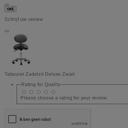
OKÉ
Schrijf uw review
Tabouret Zadelzit Deluxe Zwart
Rating for
Quality
Please choose a rating for your review.