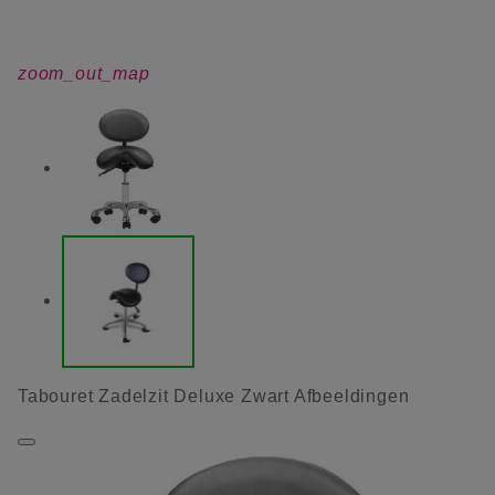
zoom_out_map
Tabouret Zadelzit Deluxe Zwart Afbeeldingen