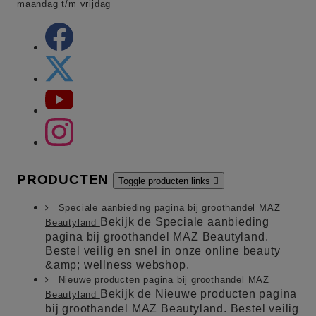
maandag t/m vrijdag
PRODUCTEN
Toggle producten links

Speciale aanbieding pagina bij groothandel MAZ
Bekijk de Speciale aanbieding
Beautyland
pagina bij groothandel MAZ Beautyland.
Bestel veilig en snel in onze online beauty
&amp; wellness webshop.
Nieuwe producten pagina bij groothandel MAZ
Bekijk de Nieuwe producten pagina
Beautyland
bij groothandel MAZ Beautyland. Bestel veilig