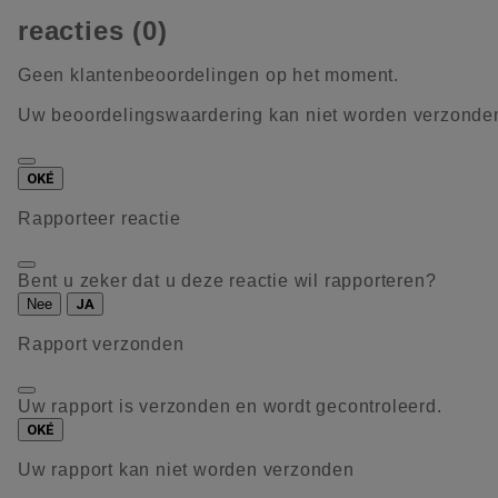
reacties (0)
Geen klantenbeoordelingen op het moment.
Uw beoordelingswaardering kan niet worden verzonde
OKÉ
Rapporteer reactie
Bent u zeker dat u deze reactie wil rapporteren?
Nee
JA
Rapport verzonden
Uw rapport is verzonden en wordt gecontroleerd.
OKÉ
Uw rapport kan niet worden verzonden