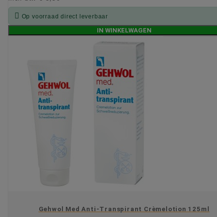

Op voorraad direct leverbaar
IN WINKELWAGEN
Gehwol Med Anti-Transpirant Crèmelotion 125ml