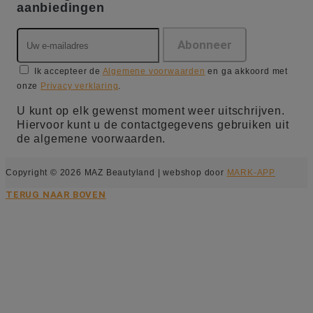
aanbiedingen
Ik accepteer de
Algemene voorwaarden
en ga akkoord met
onze
Privacy verklaring
.
U kunt op elk gewenst moment weer uitschrijven.
Hiervoor kunt u de contactgegevens gebruiken uit
de algemene voorwaarden.
Copyright © 2026 MAZ Beautyland | webshop door
MARK-APP
TERUG NAAR BOVEN