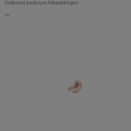
Oefenset pedicure Afbeeldingen