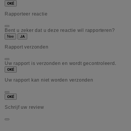
OKÉ
Rapporteer reactie
Bent u zeker dat u deze reactie wil rapporteren?
Nee
JA
Rapport verzonden
Uw rapport is verzonden en wordt gecontroleerd.
OKÉ
Uw rapport kan niet worden verzonden
OKÉ
Schrijf uw review