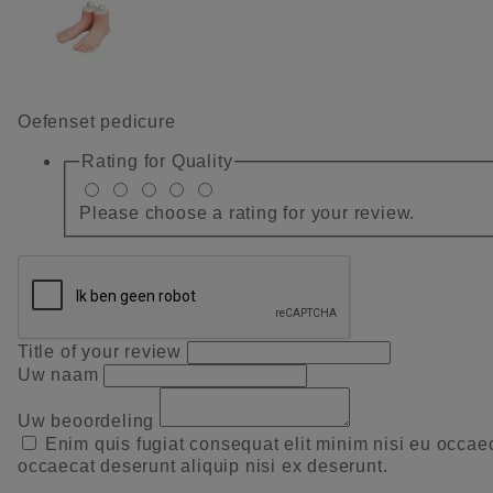
Oefenset pedicure
Rating for
Quality
Please choose a rating for your review.
Title of your review
Uw naam
Uw beoordeling
Enim quis fugiat consequat elit minim nisi eu occae
occaecat deserunt aliquip nisi ex deserunt.