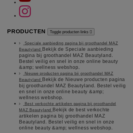
PRODUCTEN
Toggle producten links

Speciale aanbieding pagina bij groothandel MAZ
Bekijk de Speciale aanbieding
Beautyland
pagina bij groothandel MAZ Beautyland.
Bestel veilig en snel in onze online beauty
&amp; wellness webshop.
Nieuwe producten pagina bij groothandel MAZ
Bekijk de Nieuwe producten pagina
Beautyland
bij groothandel MAZ Beautyland. Bestel veilig
en snel in onze online beauty &amp;
wellness webshop.
Best verkochte artikelen pagina bij groothandel
Bekijk de best verkochte
MAZ Beautyland
artikelen pagina bij groothandel MAZ
Beautyland. Bestel veilig en snel in onze
online beauty &amp; wellness webshop.