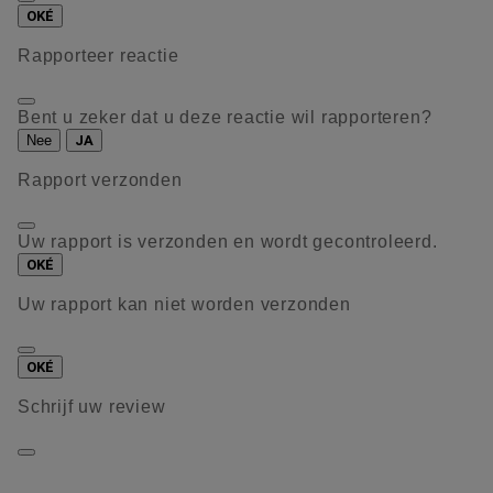
OKÉ
Rapporteer reactie
Bent u zeker dat u deze reactie wil rapporteren?
Nee
JA
Rapport verzonden
Uw rapport is verzonden en wordt gecontroleerd.
OKÉ
Uw rapport kan niet worden verzonden
OKÉ
Schrijf uw review