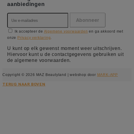
aanbiedingen
Ik accepteer de
Algemene voorwaarden
en ga akkoord met
onze
Privacy verklaring
.
U kunt op elk gewenst moment weer uitschrijven.
Hiervoor kunt u de contactgegevens gebruiken uit
de algemene voorwaarden.
Copyright © 2026 MAZ Beautyland | webshop door
MARK-APP
TERUG NAAR BOVEN