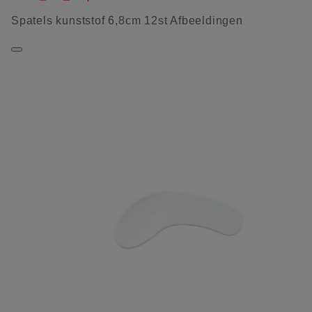
Spatels kunststof 6,8cm 12st Afbeeldingen