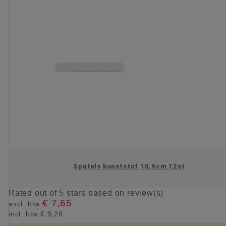
Spatels kunststof 10,9cm 12st
Rated
out of 5 stars based on
review(s)
€ 7,65
excl. btw
incl. btw
€ 9,26