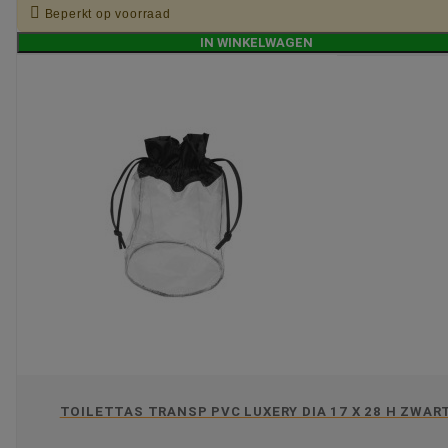

Beperkt op voorraad
IN WINKELWAGEN
TOILETTAS TRANSP PVC LUXERY DIA 17 X 28 H ZWAR