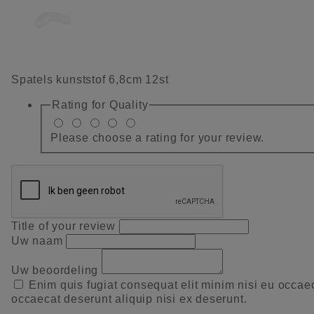
Spatels kunststof 6,8cm 12st
Rating for
Quality
Please choose a rating for your review.
Title of your review
Uw naam
Uw beoordeling
Enim quis fugiat consequat elit minim nisi eu occae
occaecat deserunt aliquip nisi ex deserunt.