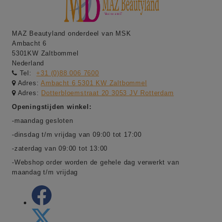
MAZ Beautyland onderdeel van MSK
Ambacht 6
5301KW Zaltbommel
Nederland
Tel:
+31 (0)88 006 7600
Adres:
Ambacht 6 5301 KW Zaltbommel
Adres:
Dotterbloemstraat 20 3053 JV Rotterdam
Openingstijden winkel:
-maandag gesloten
-dinsdag t/m vrijdag van 09:00 tot 17:00
-zaterdag van 09:00 tot 13:00
-Webshop order worden de gehele dag verwerkt van
maandag t/m vrijdag