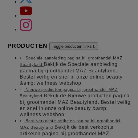
PRODUCTEN
Toggle producten links

Speciale aanbieding pagina bij groothandel MAZ
Bekijk de Speciale aanbieding
Beautyland
pagina bij groothandel MAZ Beautyland.
Bestel veilig en snel in onze online beauty
&amp; wellness webshop.
Nieuwe producten pagina bij groothandel MAZ
Bekijk de Nieuwe producten pagina
Beautyland
bij groothandel MAZ Beautyland. Bestel veilig
en snel in onze online beauty &amp;
wellness webshop.
Best verkochte artikelen pagina bij groothandel
Bekijk de best verkochte
MAZ Beautyland
artikelen pagina bij groothandel MAZ