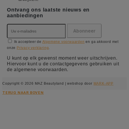
Ontvang ons laatste nieuws en
aanbiedingen
Ik accepteer de
Algemene voorwaarden
en ga akkoord met
onze
Privacy verklaring
.
U kunt op elk gewenst moment weer uitschrijven.
Hiervoor kunt u de contactgegevens gebruiken uit
de algemene voorwaarden.
Copyright © 2026 MAZ Beautyland | webshop door
MARK-APP
TERUG NAAR BOVEN