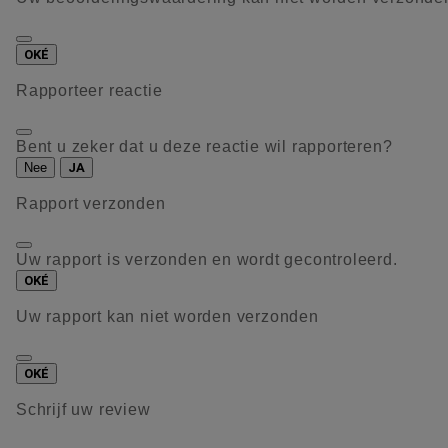
OKÉ
Rapporteer reactie
Bent u zeker dat u deze reactie wil rapporteren?
Nee
JA
Rapport verzonden
Uw rapport is verzonden en wordt gecontroleerd.
OKÉ
Uw rapport kan niet worden verzonden
OKÉ
Schrijf uw review