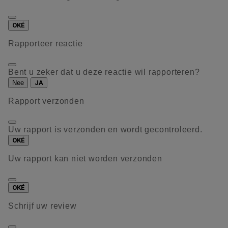
OKÉ
Rapporteer reactie
Bent u zeker dat u deze reactie wil rapporteren?
Nee
JA
Rapport verzonden
Uw rapport is verzonden en wordt gecontroleerd.
OKÉ
Uw rapport kan niet worden verzonden
OKÉ
Schrijf uw review