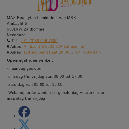
MAZ Beautyland onderdeel van MSK
Ambacht 6
5301KW Zaltbommel
Nederland
Tel:
+31 (0)88 006 7600
Adres:
Ambacht 6 5301 KW Zaltbommel
Adres:
Dotterbloemstraat 20 3053 JV Rotterdam
Openingstijden winkel:
-maandag gesloten
-dinsdag t/m vrijdag van 09:00 tot 17:00
-zaterdag van 09:00 tot 13:00
-Webshop order worden de gehele dag verwerkt van
maandag t/m vrijdag