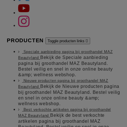
PRODUCTEN
Toggle producten links

Speciale aanbieding pagina bij groothandel MAZ
Bekijk de Speciale aanbieding
Beautyland
pagina bij groothandel MAZ Beautyland.
Bestel veilig en snel in onze online beauty
&amp; wellness webshop.
Nieuwe producten pagina bij groothandel MAZ
Bekijk de Nieuwe producten pagina
Beautyland
bij groothandel MAZ Beautyland. Bestel veilig
en snel in onze online beauty &amp;
wellness webshop.
Best verkochte artikelen pagina bij groothandel
Bekijk de best verkochte
MAZ Beautyland
artikelen pagina bij groothandel MAZ
Beautyland. Bestel veilig en snel in onze