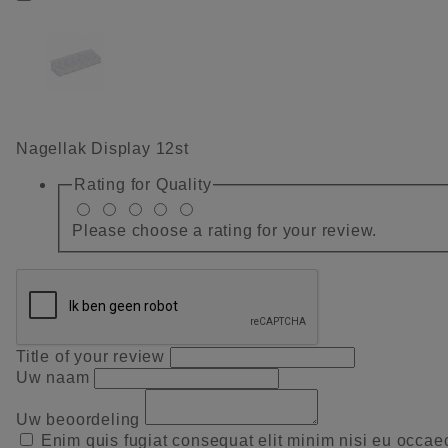
Nagellak Display 12st
Rating for
Quality
Please choose a rating for your review.
Title of your review
Uw naam
Uw beoordeling
Enim quis fugiat consequat elit minim nisi eu occae