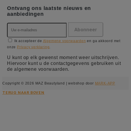
Ontvang ons laatste nieuws en
aanbiedingen
Ik accepteer de
Algemene voorwaarden
en ga akkoord met
onze
Privacy verklaring
.
U kunt op elk gewenst moment weer uitschrijven.
Hiervoor kunt u de contactgegevens gebruiken uit
de algemene voorwaarden.
Copyright © 2026 MAZ Beautyland | webshop door
MARK-APP
TERUG NAAR BOVEN