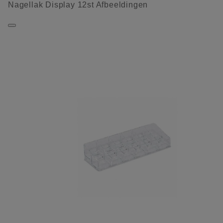
Nagellak Display 12st Afbeeldingen