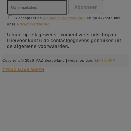
Ik accepteer de
Algemene voorwaarden
en ga akkoord met
onze
Privacy verklaring
.
U kunt op elk gewenst moment weer uitschrijven.
Hiervoor kunt u de contactgegevens gebruiken uit
de algemene voorwaarden.
Copyright © 2026 MAZ Beautyland | webshop door
MARK-APP
TERUG NAAR BOVEN