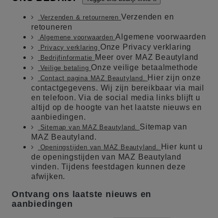
Verzenden en
Verzenden & retourneren
retouneren
Algemene voorwaarden
Algemene voorwaarden
Onze Privacy verklaring
Privacy verklaring
Meer over MAZ Beautyland
Bedrijfinformatie
Onze veilige betaalmethode
Veilige betaling
Hier zijn onze
Contact pagina MAZ Beautyland.
contactgegevens. Wij zijn bereikbaar via mail
en telefoon. Via de social media links blijft u
altijd op de hoogte van het laatste nieuws en
aanbiedingen.
Sitemap van
Sitemap van MAZ Beautyland.
MAZ Beautyland.
Hier kunt u
Openingstijden van MAZ Beautyland.
de openingstijden van MAZ Beautyland
vinden. Tijdens feestdagen kunnen deze
afwijken.
Ontvang ons laatste nieuws en
aanbiedingen