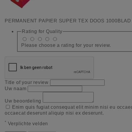
PERMANENT PAPIER SUPER TEX DOOS 1000BLAD
Rating for
Quality
Please choose a rating for your review.
Title of your review
Uw naam
Uw beoordeling
Enim quis fugiat consequat elit minim nisi eu occae
occaecat deserunt aliquip nisi ex deserunt.
*
Verplichte velden