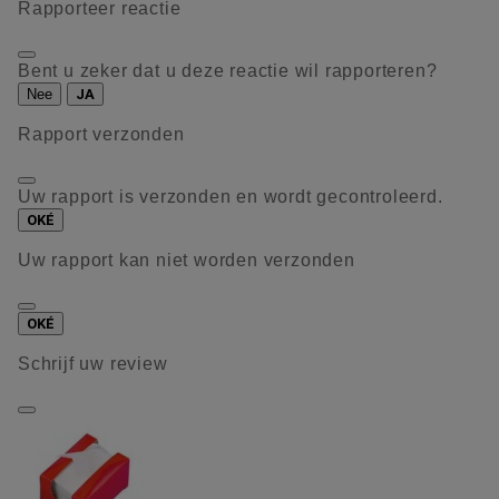
Rapporteer reactie
Bent u zeker dat u deze reactie wil rapporteren?
Nee
JA
Rapport verzonden
Uw rapport is verzonden en wordt gecontroleerd.
OKÉ
Uw rapport kan niet worden verzonden
OKÉ
Schrijf uw review