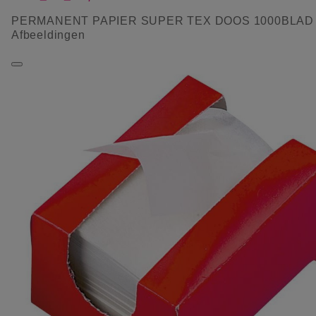
PERMANENT PAPIER SUPER TEX DOOS 1000BLAD
Afbeeldingen