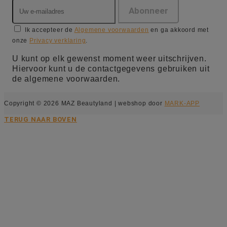
Ik accepteer de
Algemene voorwaarden
en ga akkoord met
onze
Privacy verklaring
.
U kunt op elk gewenst moment weer uitschrijven.
Hiervoor kunt u de contactgegevens gebruiken uit
de algemene voorwaarden.
Copyright © 2026 MAZ Beautyland | webshop door
MARK-APP
TERUG NAAR BOVEN