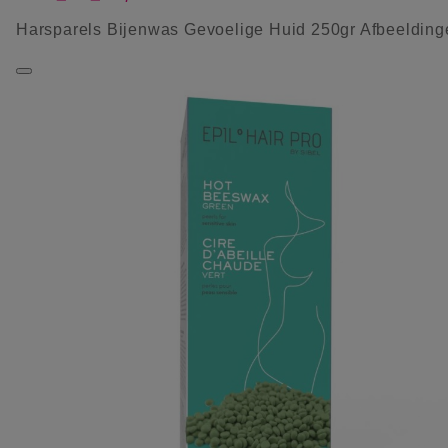
Harsparels Bijenwas Gevoelige Huid 250gr Afbeelding