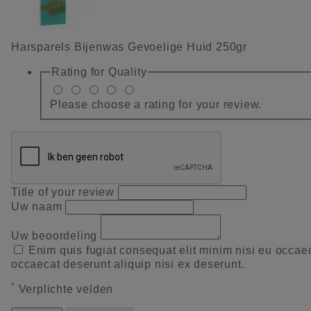
Harsparels Bijenwas Gevoelige Huid 250gr
Rating for
Quality
Please choose a rating for your review.
Title of your review
Uw naam
Uw beoordeling
Enim quis fugiat consequat elit minim nisi eu occae
occaecat deserunt aliquip nisi ex deserunt.
*
Verplichte velden