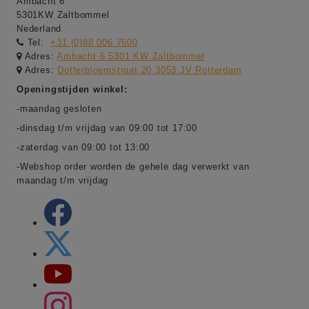
Ambacht 6
5301KW Zaltbommel
Nederland
Tel:
+31 (0)88 006 7600
Adres:
Ambacht 6 5301 KW Zaltbommel
Adres:
Dotterbloemstraat 20 3053 JV Rotterdam
Openingstijden winkel:
-maandag gesloten
-dinsdag t/m vrijdag van 09:00 tot 17:00
-zaterdag van 09:00 tot 13:00
-Webshop order worden de gehele dag verwerkt van
maandag t/m vrijdag