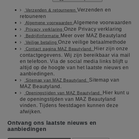
Verzenden en
Verzenden & retourneren
retouneren
Algemene voorwaarden
Algemene voorwaarden
Onze Privacy verklaring
Privacy verklaring
Meer over MAZ Beautyland
Bedrijfinformatie
Onze veilige betaalmethode
Veilige betaling
Hier zijn onze
Contact pagina MAZ Beautyland.
contactgegevens. Wij zijn bereikbaar via mail
en telefoon. Via de social media links blijft u
altijd op de hoogte van het laatste nieuws en
aanbiedingen.
Sitemap van
Sitemap van MAZ Beautyland.
MAZ Beautyland.
Hier kunt u
Openingstijden van MAZ Beautyland.
de openingstijden van MAZ Beautyland
vinden. Tijdens feestdagen kunnen deze
afwijken.
Ontvang ons laatste nieuws en
aanbiedingen