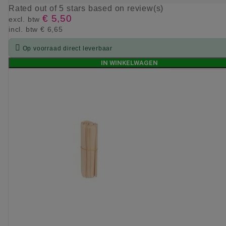
Rated
out of 5 stars based on
review(s)
€ 5,50
excl. btw
incl. btw
€ 6,65

Op voorraad direct leverbaar
IN WINKELWAGEN