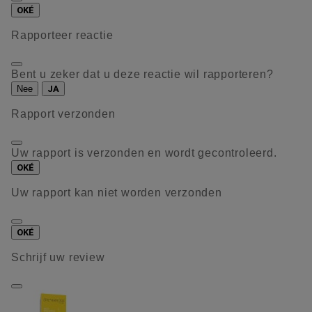
OKÉ
Rapporteer reactie
Bent u zeker dat u deze reactie wil rapporteren?
Nee
JA
Rapport verzonden
Uw rapport is verzonden en wordt gecontroleerd.
OKÉ
Uw rapport kan niet worden verzonden
OKÉ
Schrijf uw review