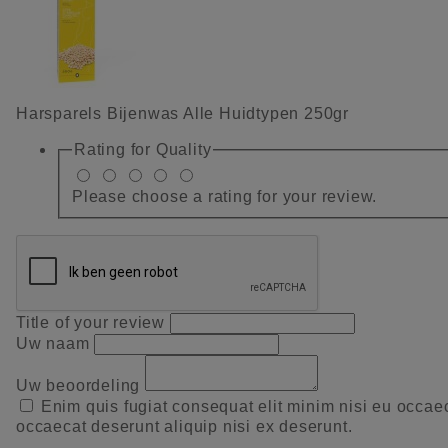
Harsparels Bijenwas Alle Huidtypen 250gr
Rating for
Quality
Please choose a rating for your review.
Title of your review
Uw naam
Uw beoordeling
Enim quis fugiat consequat elit minim nisi eu occae
occaecat deserunt aliquip nisi ex deserunt.