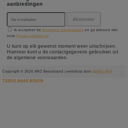
aanbiedingen
Ik accepteer de
Algemene voorwaarden
en ga akkoord met
onze
Privacy verklaring
.
U kunt op elk gewenst moment weer uitschrijven.
Hiervoor kunt u de contactgegevens gebruiken uit
de algemene voorwaarden.
Copyright © 2026 MAZ Beautyland | webshop door
MARK-APP
TERUG NAAR BOVEN