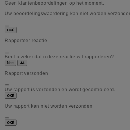
Geen klantenbeoordelingen op het moment.
Uw beoordelingswaardering kan niet worden verzonde
OKÉ
Rapporteer reactie
Bent u zeker dat u deze reactie wil rapporteren?
Nee
JA
Rapport verzonden
Uw rapport is verzonden en wordt gecontroleerd.
OKÉ
Uw rapport kan niet worden verzonden
OKÉ