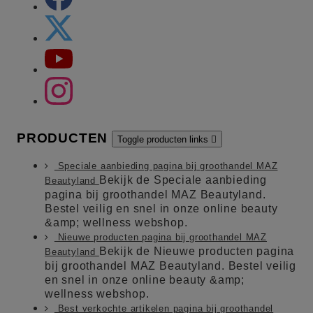
PRODUCTEN
Toggle producten links

Speciale aanbieding pagina bij groothandel MAZ
Bekijk de Speciale aanbieding
Beautyland
pagina bij groothandel MAZ Beautyland.
Bestel veilig en snel in onze online beauty
&amp; wellness webshop.
Nieuwe producten pagina bij groothandel MAZ
Bekijk de Nieuwe producten pagina
Beautyland
bij groothandel MAZ Beautyland. Bestel veilig
en snel in onze online beauty &amp;
wellness webshop.
Best verkochte artikelen pagina bij groothandel