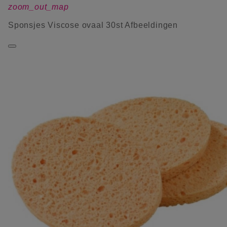
zoom_out_map
Sponsjes Viscose ovaal 30st Afbeeldingen