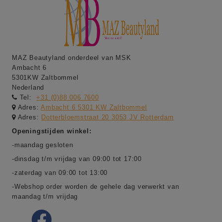
MAZ Beautyland onderdeel van MSK
Ambacht 6
5301KW Zaltbommel
Nederland
Tel:
+31 (0)88 006 7600
Adres:
Ambacht 6 5301 KW Zaltbommel
Adres:
Dotterbloemstraat 20 3053 JV Rotterdam
Openingstijden winkel:
-maandag gesloten
-dinsdag t/m vrijdag van 09:00 tot 17:00
-zaterdag van 09:00 tot 13:00
-Webshop order worden de gehele dag verwerkt van
maandag t/m vrijdag