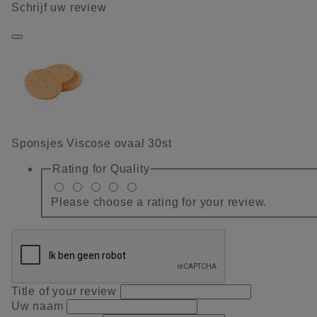
Schrijf uw review
Sponsjes Viscose ovaal 30st
Rating for
Quality
Please choose a rating for your review.
Title of your review
Uw naam