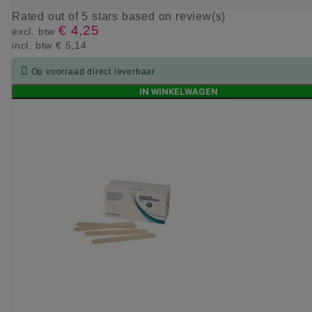
Rated
out of 5 stars based on
review(s)
€ 4,25
excl. btw
incl. btw
€ 5,14

Op voorraad direct leverbaar
IN WINKELWAGEN