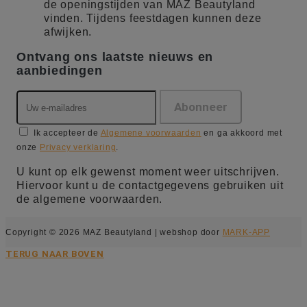
de openingstijden van MAZ Beautyland
vinden. Tijdens feestdagen kunnen deze
afwijken.
Ontvang ons laatste nieuws en
aanbiedingen
Ik accepteer de
Algemene voorwaarden
en ga akkoord met
onze
Privacy verklaring
.
U kunt op elk gewenst moment weer uitschrijven.
Hiervoor kunt u de contactgegevens gebruiken uit
de algemene voorwaarden.
Copyright © 2026 MAZ Beautyland | webshop door
MARK-APP
TERUG NAAR BOVEN