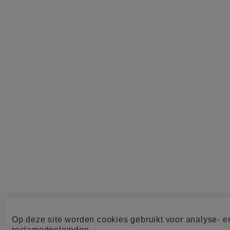
Op deze site worden cookies gebruikt voor analyse- e
reclamedoeleinden.