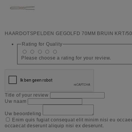
HAARDOTSPELDEN GEGOLFD 70MM BRUIN KRT/5
Rating for
Quality
Please choose a rating for your review.
Title of your review
Uw naam
Uw beoordeling
Enim quis fugiat consequat elit minim nisi eu occae
occaecat deserunt aliquip nisi ex deserunt.