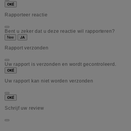
OKÉ
Rapporteer reactie
Bent u zeker dat u deze reactie wil rapporteren?
Nee
JA
Rapport verzonden
Uw rapport is verzonden en wordt gecontroleerd.
OKÉ
Uw rapport kan niet worden verzonden
OKÉ
Schrijf uw review