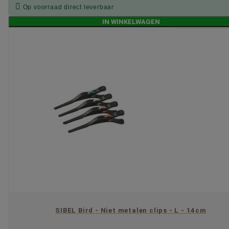

Op voorraad direct leverbaar
IN WINKELWAGEN
SIBEL Bird - Niet metalen clips - L - 14cm