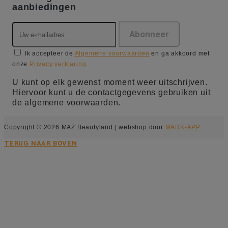
aanbiedingen
Ik accepteer de
Algemene voorwaarden
en ga akkoord met
onze
Privacy verklaring
.
U kunt op elk gewenst moment weer uitschrijven.
Hiervoor kunt u de contactgegevens gebruiken uit
de algemene voorwaarden.
Copyright © 2026 MAZ Beautyland | webshop door
MARK-APP
TERUG NAAR BOVEN