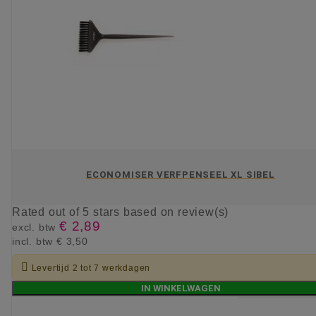
ECONOMISER VERFPENSEEL XL SIBEL
Rated
out of 5 stars based on
review(s)
€ 2,89
excl. btw
incl. btw
€ 3,50

Levertijd 2 tot 7 werkdagen
IN WINKELWAGEN