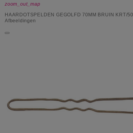
zoom_out_map
HAARDOTSPELDEN GEGOLFD 70MM BRUIN KRT/5
Afbeeldingen