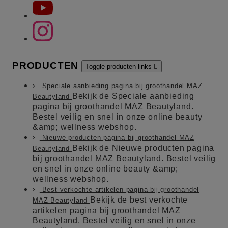
PRODUCTEN
Toggle producten links

Speciale aanbieding pagina bij groothandel MAZ
Bekijk de Speciale aanbieding
Beautyland
pagina bij groothandel MAZ Beautyland.
Bestel veilig en snel in onze online beauty
&amp; wellness webshop.
Nieuwe producten pagina bij groothandel MAZ
Bekijk de Nieuwe producten pagina
Beautyland
bij groothandel MAZ Beautyland. Bestel veilig
en snel in onze online beauty &amp;
wellness webshop.
Best verkochte artikelen pagina bij groothandel
Bekijk de best verkochte
MAZ Beautyland
artikelen pagina bij groothandel MAZ
Beautyland. Bestel veilig en snel in onze