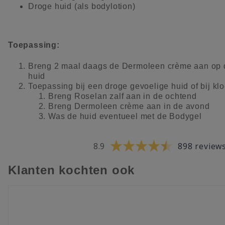
Droge huid (als bodylotion)
Toepassing:
Breng 2 maal daags de Dermoleen crème aan op 
huid
Toepassing bij een droge gevoelige huid of bij klo
Breng Roselan zalf aan in de ochtend
Breng Dermoleen crème aan in de avond
Was de huid eventueel met de Bodygel
8.9
898 review
Klanten kochten ook