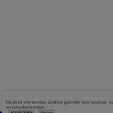
Op deze site worden cookies gebruikt voor analyse- e
reclamedoeleinden.
ACCEPTEREN
Afwijzen