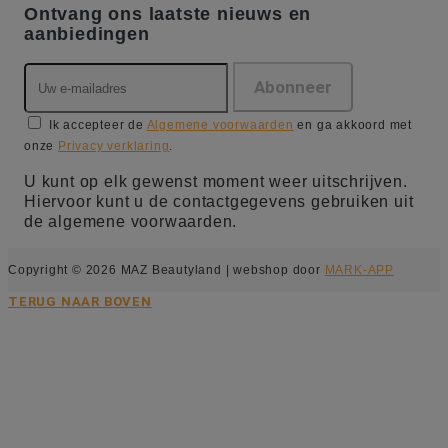
Ontvang ons laatste nieuws en
aanbiedingen
Ik accepteer de
Algemene voorwaarden
en ga akkoord met
onze
Privacy verklaring
.
U kunt op elk gewenst moment weer uitschrijven.
Hiervoor kunt u de contactgegevens gebruiken uit
de algemene voorwaarden.
Copyright © 2026 MAZ Beautyland | webshop door
MARK-APP
TERUG NAAR BOVEN