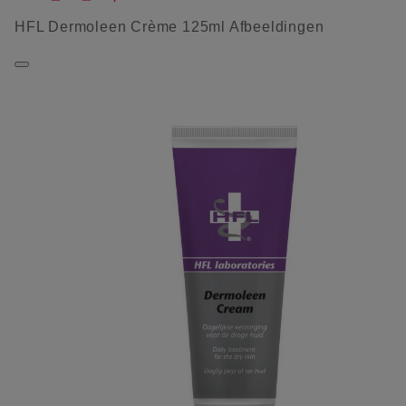
HFL Dermoleen Crème 125ml Afbeeldingen