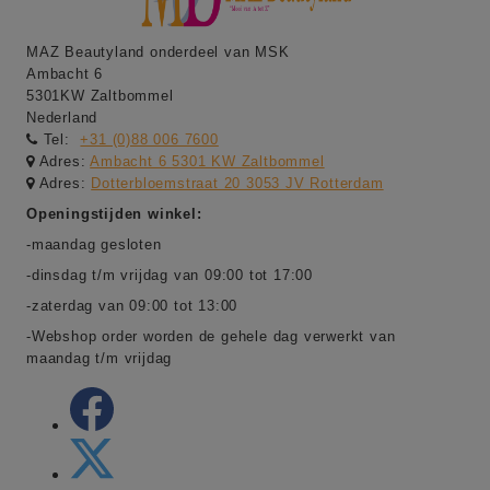
MAZ Beautyland onderdeel van MSK
Ambacht 6
5301KW Zaltbommel
Nederland
Tel:
+31 (0)88 006 7600
Adres:
Ambacht 6 5301 KW Zaltbommel
Adres:
Dotterbloemstraat 20 3053 JV Rotterdam
Openingstijden winkel:
-maandag gesloten
-dinsdag t/m vrijdag van 09:00 tot 17:00
-zaterdag van 09:00 tot 13:00
-Webshop order worden de gehele dag verwerkt van
maandag t/m vrijdag