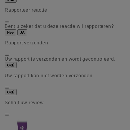
Rapporteer reactie
Bent u zeker dat u deze reactie wil rapporteren?
Nee
JA
Rapport verzonden
Uw rapport is verzonden en wordt gecontroleerd.
OKÉ
Uw rapport kan niet worden verzonden
OKÉ
Schrijf uw review