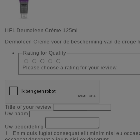
HFL Dermoleen Crème 125ml
Dermoleen Creme voor de bescherming van de droge h
Rating for
Quality
Please choose a rating for your review.
Title of your review
Uw naam
Uw beoordeling
Enim quis fugiat consequat elit minim nisi eu occae
occaecat deserunt aliquip nisi ex deserunt.