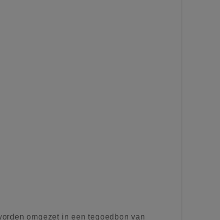
worden omgezet in een tegoedbon van