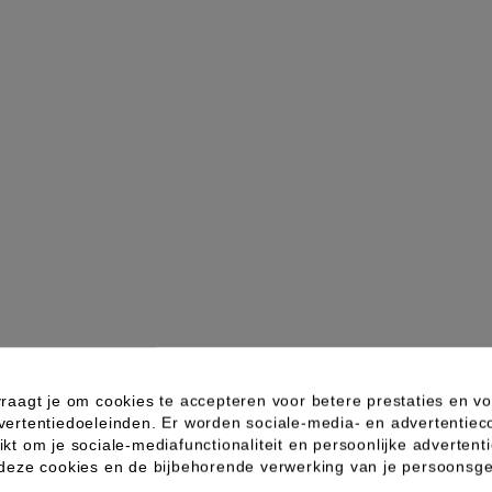
raagt je om cookies te accepteren voor betere prestaties en vo
vertentiedoeleinden. Er worden sociale-media- en advertentiec
kt om je sociale-mediafunctionaliteit en persoonlijke advertenti
 deze cookies en de bijbehorende verwerking van je persoons