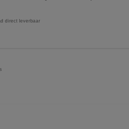
d direct leverbaar
s