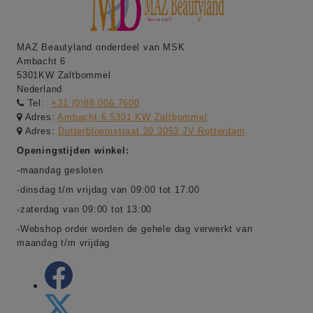
MAZ Beautyland onderdeel van MSK
Ambacht 6
5301KW Zaltbommel
Nederland
Tel:
+31 (0)88 006 7600
Adres:
Ambacht 6 5301 KW Zaltbommel
Adres:
Dotterbloemstraat 20 3053 JV Rotterdam
Openingstijden winkel:
-maandag gesloten
-dinsdag t/m vrijdag van 09:00 tot 17:00
-zaterdag van 09:00 tot 13:00
-Webshop order worden de gehele dag verwerkt van
maandag t/m vrijdag