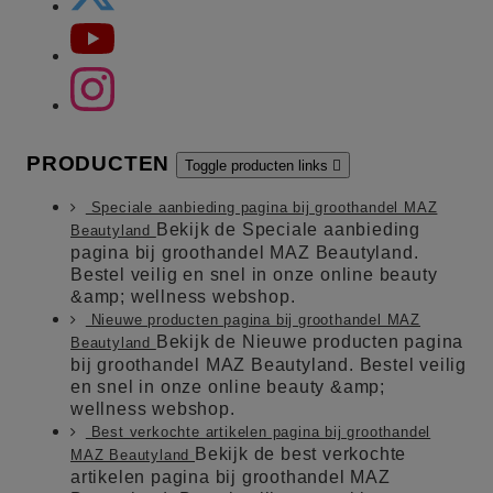
PRODUCTEN
Toggle producten links

Speciale aanbieding pagina bij groothandel MAZ
Bekijk de Speciale aanbieding
Beautyland
pagina bij groothandel MAZ Beautyland.
Bestel veilig en snel in onze online beauty
&amp; wellness webshop.
Nieuwe producten pagina bij groothandel MAZ
Bekijk de Nieuwe producten pagina
Beautyland
bij groothandel MAZ Beautyland. Bestel veilig
en snel in onze online beauty &amp;
wellness webshop.
Best verkochte artikelen pagina bij groothandel
Bekijk de best verkochte
MAZ Beautyland
artikelen pagina bij groothandel MAZ