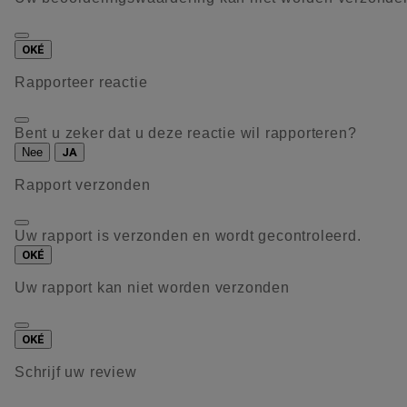
OKÉ
Rapporteer reactie
Bent u zeker dat u deze reactie wil rapporteren?
Nee
JA
Rapport verzonden
Uw rapport is verzonden en wordt gecontroleerd.
OKÉ
Uw rapport kan niet worden verzonden
OKÉ
Schrijf uw review