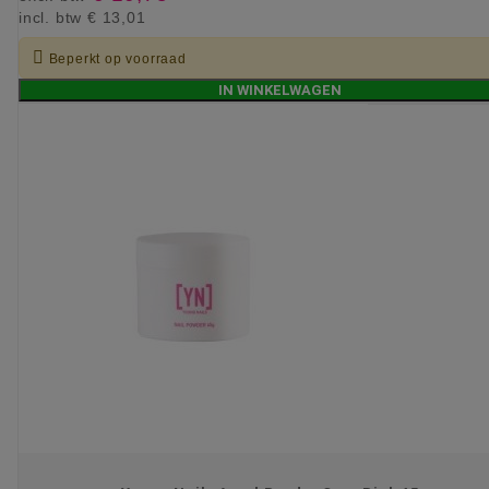
incl. btw
€ 13,01

Beperkt op voorraad
IN WINKELWAGEN