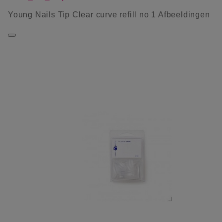
Young Nails Tip Clear curve refill no 1 Afbeeldingen