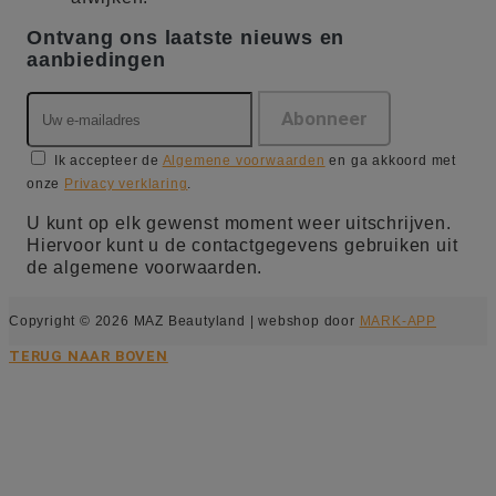
Ontvang ons laatste nieuws en
aanbiedingen
Ik accepteer de
Algemene voorwaarden
en ga akkoord met
onze
Privacy verklaring
.
U kunt op elk gewenst moment weer uitschrijven.
Hiervoor kunt u de contactgegevens gebruiken uit
de algemene voorwaarden.
Copyright © 2026 MAZ Beautyland | webshop door
MARK-APP
TERUG NAAR BOVEN