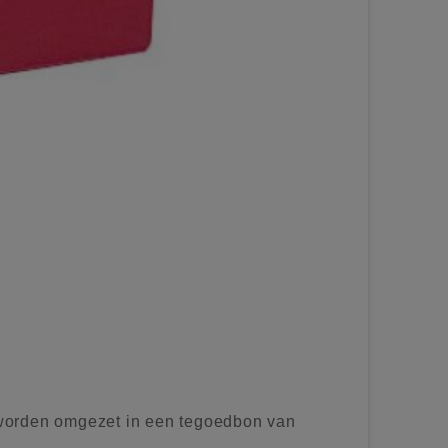
worden omgezet in een tegoedbon van