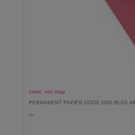
zoom_out_map
PERMANENT PAPIER DOOS 1000 BLAD Afb