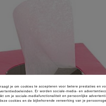
raagt je om cookies te accepteren voor betere prestaties en vo
vertentiedoeleinden. Er worden sociale-media- en advertentiec
kt om je sociale-mediafunctionaliteit en persoonlijke advertenti
 deze cookies en de bijbehorende verwerking van je persoons