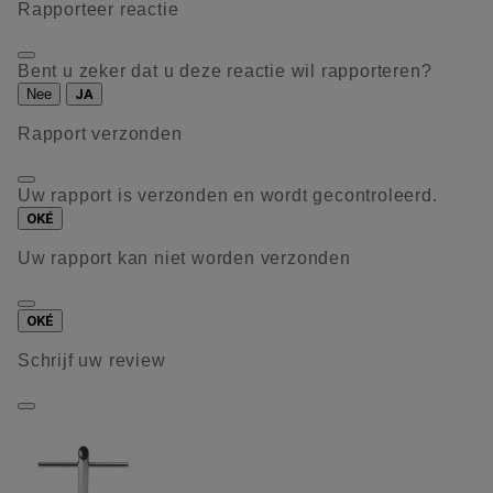
Rapporteer reactie
Bent u zeker dat u deze reactie wil rapporteren?
Nee
JA
Rapport verzonden
Uw rapport is verzonden en wordt gecontroleerd.
OKÉ
Uw rapport kan niet worden verzonden
OKÉ
Schrijf uw review