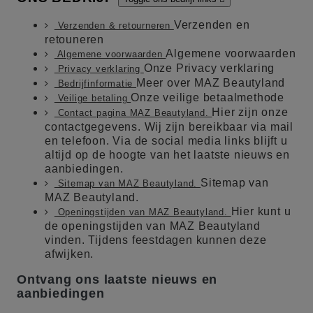
Verzenden en
Verzenden & retourneren
retouneren
Algemene voorwaarden
Algemene voorwaarden
Onze Privacy verklaring
Privacy verklaring
Meer over MAZ Beautyland
Bedrijfinformatie
Onze veilige betaalmethode
Veilige betaling
Hier zijn onze
Contact pagina MAZ Beautyland.
contactgegevens. Wij zijn bereikbaar via mail
en telefoon. Via de social media links blijft u
altijd op de hoogte van het laatste nieuws en
aanbiedingen.
Sitemap van
Sitemap van MAZ Beautyland.
MAZ Beautyland.
Hier kunt u
Openingstijden van MAZ Beautyland.
de openingstijden van MAZ Beautyland
vinden. Tijdens feestdagen kunnen deze
afwijken.
Ontvang ons laatste nieuws en
aanbiedingen