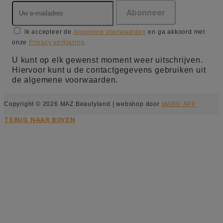
Ik accepteer de
Algemene voorwaarden
en ga akkoord met
onze
Privacy verklaring
.
U kunt op elk gewenst moment weer uitschrijven.
Hiervoor kunt u de contactgegevens gebruiken uit
de algemene voorwaarden.
Copyright © 2026 MAZ Beautyland | webshop door
MARK-APP
TERUG NAAR BOVEN