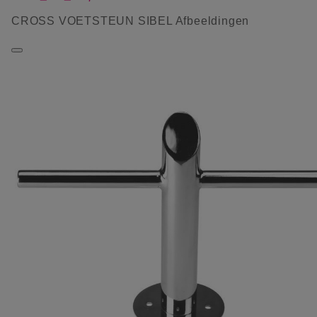
CROSS VOETSTEUN SIBEL Afbeeldingen