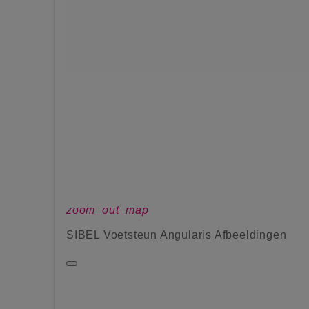
zoom_out_map
SIBEL Voetsteun Angularis Afbeeldingen