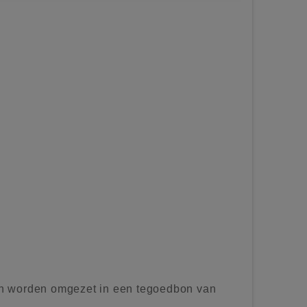
n worden omgezet in een tegoedbon van