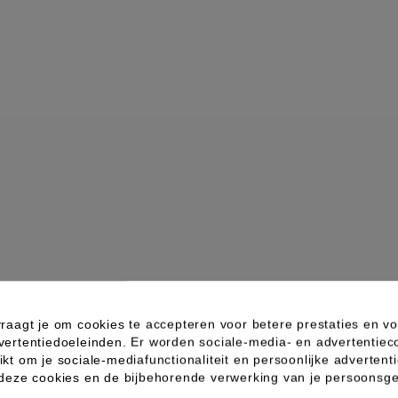
raagt je om cookies te accepteren voor betere prestaties en vo
vertentiedoeleinden. Er worden sociale-media- en advertentiec
kt om je sociale-mediafunctionaliteit en persoonlijke advertenti
 deze cookies en de bijbehorende verwerking van je persoons