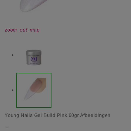
zoom_out_map
Young Nails Gel Build Pink 60gr Afbeeldingen