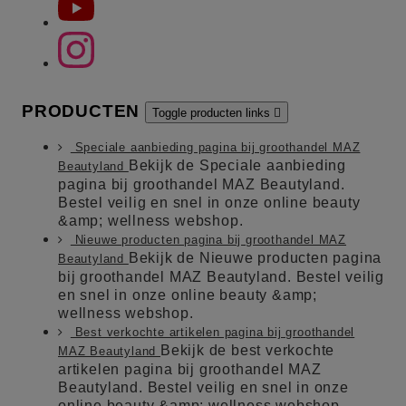
PRODUCTEN
Toggle producten links

Speciale aanbieding pagina bij groothandel MAZ
Bekijk de Speciale aanbieding
Beautyland
pagina bij groothandel MAZ Beautyland.
Bestel veilig en snel in onze online beauty
&amp; wellness webshop.
Nieuwe producten pagina bij groothandel MAZ
Bekijk de Nieuwe producten pagina
Beautyland
bij groothandel MAZ Beautyland. Bestel veilig
en snel in onze online beauty &amp;
wellness webshop.
Best verkochte artikelen pagina bij groothandel
Bekijk de best verkochte
MAZ Beautyland
artikelen pagina bij groothandel MAZ
Beautyland. Bestel veilig en snel in onze
online beauty &amp; wellness webshop.