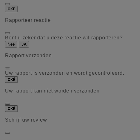
OKÉ
Rapporteer reactie
Bent u zeker dat u deze reactie wil rapporteren?
Nee
JA
Rapport verzonden
Uw rapport is verzonden en wordt gecontroleerd.
OKÉ
Uw rapport kan niet worden verzonden
OKÉ
Schrijf uw review