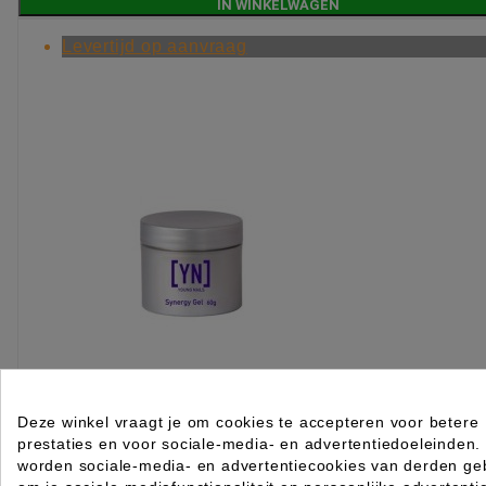
IN WINKELWAGEN
Levertijd op aanvraag
Deze winkel vraagt je om cookies te accepteren voor betere
prestaties en voor sociale-media- en advertentiedoeleinden.
Young Nails Gel Clear Sculptor 60gr
worden sociale-media- en advertentiecookies van derden geb