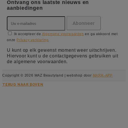
Ontvang ons laatste nieuws en
aanbiedingen
Ik accepteer de
Algemene voorwaarden
en ga akkoord met
onze
Privacy verklaring
.
U kunt op elk gewenst moment weer uitschrijven.
Hiervoor kunt u de contactgegevens gebruiken uit
de algemene voorwaarden.
Copyright © 2026 MAZ Beautyland | webshop door
MARK-APP
TERUG NAAR BOVEN