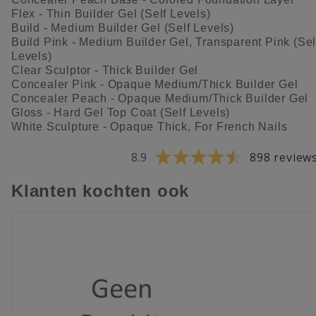
Flex - Thin Builder Gel (Self Levels)
Build - Medium Builder Gel (Self Levels)
Build Pink - Medium Builder Gel, Transparent Pink (Sel
Levels)
Clear Sculptor - Thick Builder Gel
Concealer Pink - Opaque Medium/Thick Builder Gel
Concealer Peach - Opaque Medium/Thick Builder Gel
Gloss - Hard Gel Top Coat (Self Levels)
White Sculpture - Opaque Thick, For French Nails
8.9
898 review
Klanten kochten ook