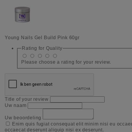
Young Nails Gel Build Pink 60gr
Rating for
Quality
Please choose a rating for your review.
Title of your review
Uw naam
Uw beoordeling
Enim quis fugiat consequat elit minim nisi eu occae
occaecat deserunt aliquip nisi ex deserunt.