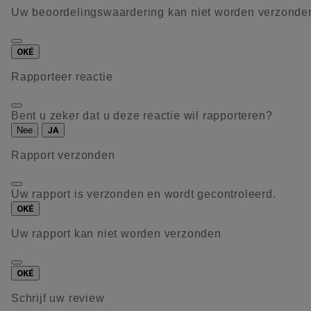
Uw beoordelingswaardering kan niet worden verzonde
OKÉ
Rapporteer reactie
Bent u zeker dat u deze reactie wil rapporteren?
Nee
JA
Rapport verzonden
Uw rapport is verzonden en wordt gecontroleerd.
OKÉ
Uw rapport kan niet worden verzonden
OKÉ
Schrijf uw review