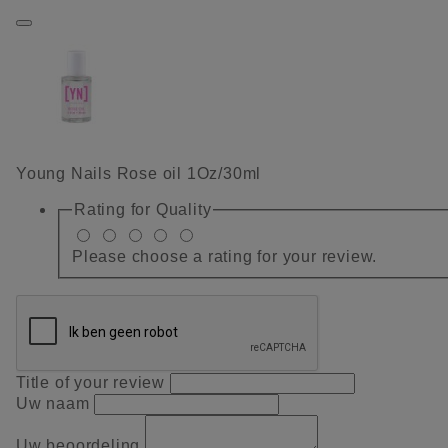
Young Nails Rose oil 1Oz/30ml
Rating for
Quality
Please choose a rating for your review.
Title of your review
Uw naam
Uw beoordeling