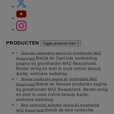
PRODUCTEN
Toggle producten links

Speciale aanbieding pagina bij groothandel MAZ
Bekijk de Speciale aanbieding
Beautyland
pagina bij groothandel MAZ Beautyland.
Bestel veilig en snel in onze online beauty
&amp; wellness webshop.
Nieuwe producten pagina bij groothandel MAZ
Bekijk de Nieuwe producten pagina
Beautyland
bij groothandel MAZ Beautyland. Bestel veilig
en snel in onze online beauty &amp;
wellness webshop.
Best verkochte artikelen pagina bij groothandel
Bekijk de best verkochte
MAZ Beautyland