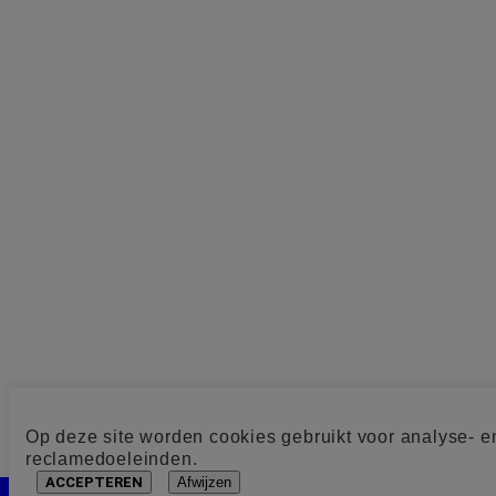
Op deze site worden cookies gebruikt voor analyse- e
reclamedoeleinden.
ACCEPTEREN
Afwijzen
Cookie toestemming