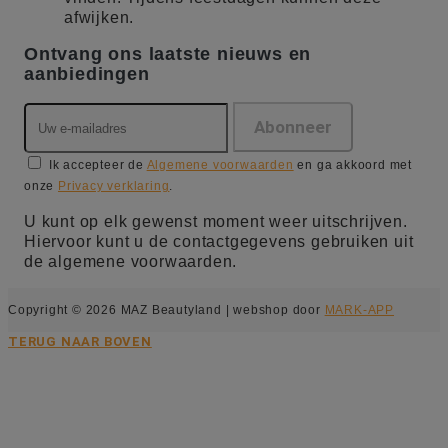
afwijken.
Ontvang ons laatste nieuws en
aanbiedingen
Ik accepteer de
Algemene voorwaarden
en ga akkoord met
onze
Privacy verklaring
.
U kunt op elk gewenst moment weer uitschrijven.
Hiervoor kunt u de contactgegevens gebruiken uit
de algemene voorwaarden.
Copyright © 2026 MAZ Beautyland | webshop door
MARK-APP
TERUG NAAR BOVEN