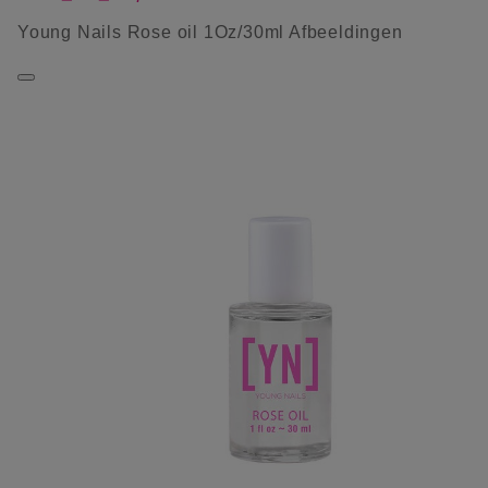
Young Nails Rose oil 1Oz/30ml Afbeeldingen