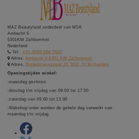
MAZ Beautyland onderdeel van MSK
Ambacht 6
5301KW Zaltbommel
Nederland
Tel:
+31 (0)88 006 7600
Adres:
Ambacht 6 5301 KW Zaltbommel
Adres:
Dotterbloemstraat 20 3053 JV Rotterdam
Openingstijden winkel:
-maandag gesloten
-dinsdag t/m vrijdag van 09:00 tot 17:00
-zaterdag van 09:00 tot 13:00
-Webshop order worden de gehele dag verwerkt van
maandag t/m vrijdag