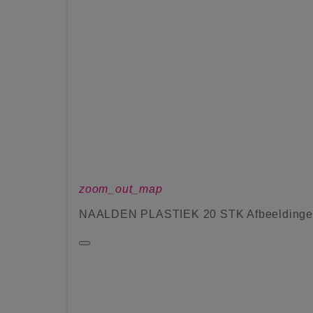
zoom_out_map
NAALDEN PLASTIEK 20 STK Afbeelding