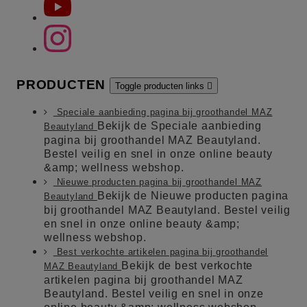
PRODUCTEN
Toggle producten links

Speciale aanbieding pagina bij groothandel MAZ
Bekijk de Speciale aanbieding
Beautyland
pagina bij groothandel MAZ Beautyland.
Bestel veilig en snel in onze online beauty
&amp; wellness webshop.
Nieuwe producten pagina bij groothandel MAZ
Bekijk de Nieuwe producten pagina
Beautyland
bij groothandel MAZ Beautyland. Bestel veilig
en snel in onze online beauty &amp;
wellness webshop.
Best verkochte artikelen pagina bij groothandel
Bekijk de best verkochte
MAZ Beautyland
artikelen pagina bij groothandel MAZ
Beautyland. Bestel veilig en snel in onze