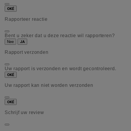
OKÉ
Rapporteer reactie
Bent u zeker dat u deze reactie wil rapporteren?
Nee
JA
Rapport verzonden
Uw rapport is verzonden en wordt gecontroleerd.
OKÉ
Uw rapport kan niet worden verzonden
OKÉ
Schrijf uw review