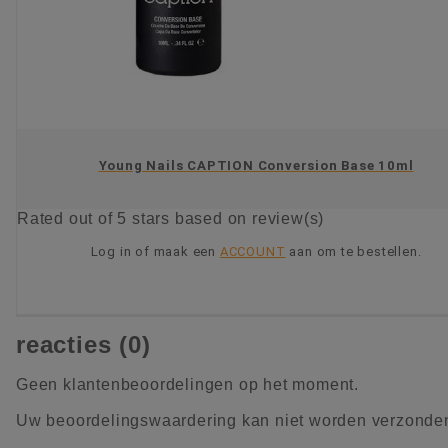
Young Nails CAPTION Conversion Base 10ml
Rated
out of 5 stars based on
review(s)
Log in of maak een
ACCOUNT
aan om te bestellen.
KIES OPTIE
reacties (0)
Geen klantenbeoordelingen op het moment.
Uw beoordelingswaardering kan niet worden verzonde