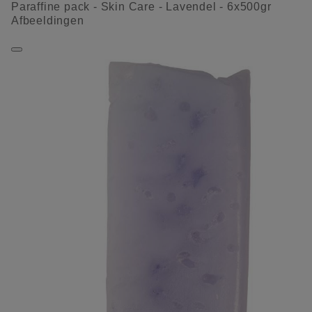
Paraffine pack - Skin Care - Lavendel - 6x500gr
Afbeeldingen