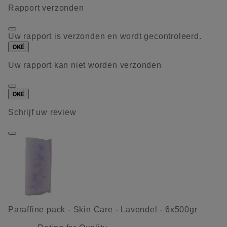
Rapport verzonden
Uw rapport is verzonden en wordt gecontroleerd.
OKÉ
Uw rapport kan niet worden verzonden
OKÉ
Schrijf uw review
Paraffine pack - Skin Care - Lavendel - 6x500gr