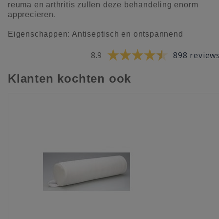
reuma en arthritis zullen deze behandeling enorm
apprecieren.
Eigenschappen: Antiseptisch en ontspannend
8.9
898 review
Klanten kochten ook