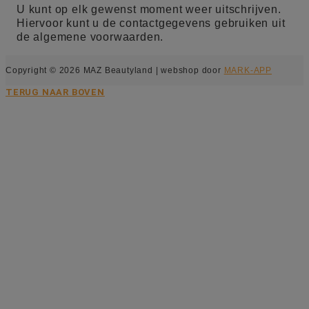
U kunt op elk gewenst moment weer uitschrijven.
Hiervoor kunt u de contactgegevens gebruiken uit
de algemene voorwaarden.
Copyright © 2026 MAZ Beautyland | webshop door
MARK-APP
TERUG NAAR BOVEN