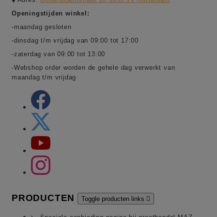
Openingstijden winkel:
-maandag gesloten
-dinsdag t/m vrijdag van 09:00 tot 17:00
-zaterdag van 09:00 tot 13:00
-Webshop order worden de gehele dag verwerkt van
maandag t/m vrijdag
PRODUCTEN
Toggle producten links
