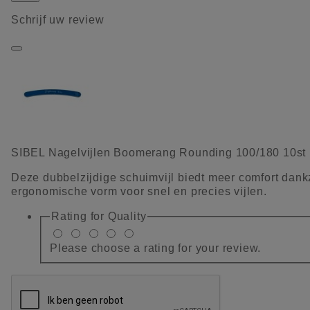
Schrijf uw review
SIBEL Nagelvijlen Boomerang Rounding 100/180 10st
Deze dubbelzijdige schuimvijl biedt meer comfort dank
ergonomische vorm voor snel en precies vijlen.
Rating for
Quality
Please choose a rating for your review.