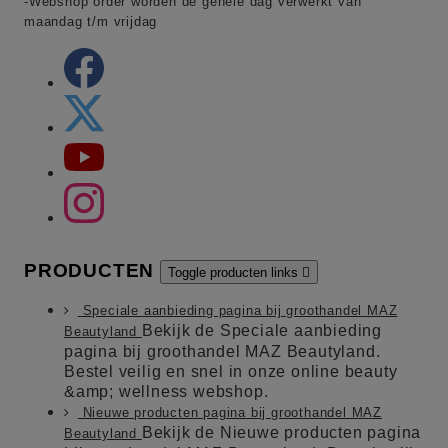
-Webshop order worden de gehele dag verwerkt van
maandag t/m vrijdag
PRODUCTEN
Toggle producten links

Speciale aanbieding pagina bij groothandel MAZ
Bekijk de Speciale aanbieding
Beautyland
pagina bij groothandel MAZ Beautyland.
Bestel veilig en snel in onze online beauty
&amp; wellness webshop.
Nieuwe producten pagina bij groothandel MAZ
Bekijk de Nieuwe producten pagina
Beautyland