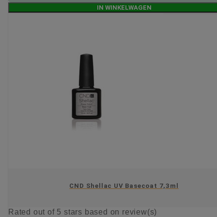
IN WINKELWAGEN
CND Shellac UV Basecoat 7,3ml
Rated
out of 5 stars based on
review(s)