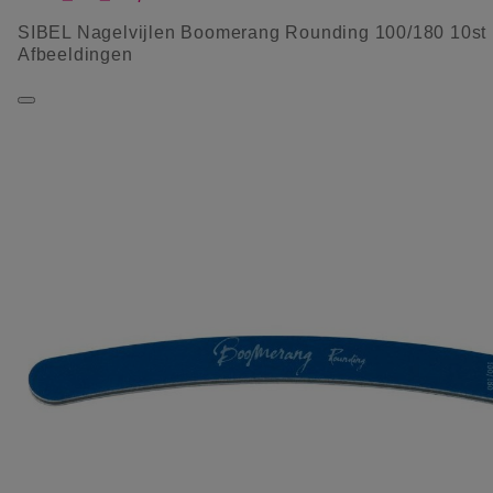
SIBEL Nagelvijlen Boomerang Rounding 100/180 10st
Afbeeldingen