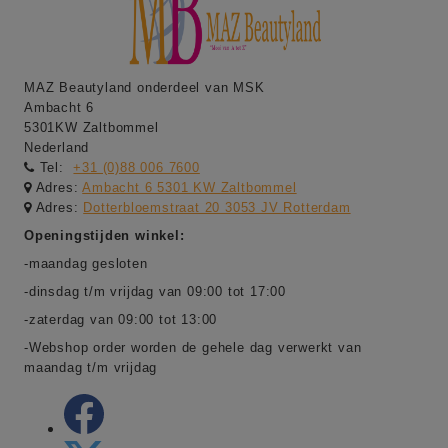
MAZ Beautyland onderdeel van MSK
Ambacht 6
5301KW Zaltbommel
Nederland
Tel:
+31 (0)88 006 7600
Adres:
Ambacht 6 5301 KW Zaltbommel
Adres:
Dotterbloemstraat 20 3053 JV Rotterdam
Openingstijden winkel:
-maandag gesloten
-dinsdag t/m vrijdag van 09:00 tot 17:00
-zaterdag van 09:00 tot 13:00
-Webshop order worden de gehele dag verwerkt van
maandag t/m vrijdag