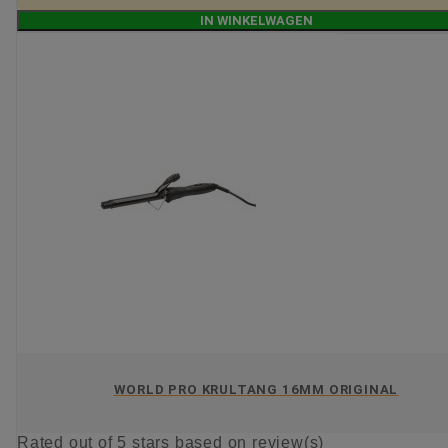
IN WINKELWAGEN
WORLD PRO KRULTANG 16MM ORIGINAL
Rated
out of 5 stars based on
review(s)