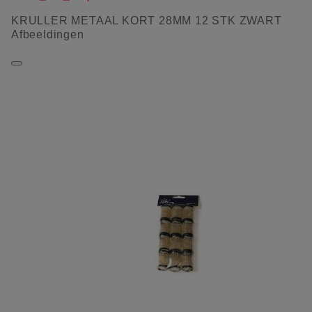
KRULLER METAAL KORT 28MM 12 STK ZWART
Afbeeldingen