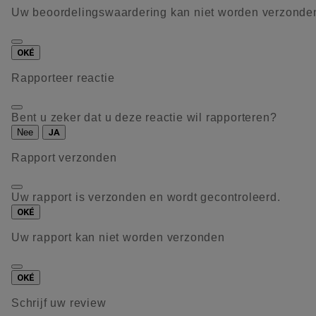
Uw beoordelingswaardering kan niet worden verzonde
OKÉ
Rapporteer reactie
Bent u zeker dat u deze reactie wil rapporteren?
Nee
JA
Rapport verzonden
Uw rapport is verzonden en wordt gecontroleerd.
OKÉ
Uw rapport kan niet worden verzonden
OKÉ
Schrijf uw review