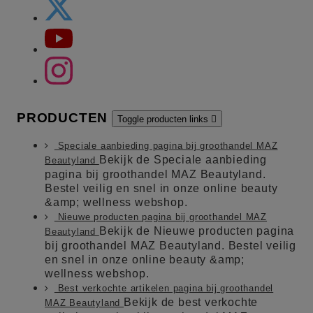
PRODUCTEN
Toggle producten links

Speciale aanbieding pagina bij groothandel MAZ
Bekijk de Speciale aanbieding
Beautyland
pagina bij groothandel MAZ Beautyland.
Bestel veilig en snel in onze online beauty
&amp; wellness webshop.
Nieuwe producten pagina bij groothandel MAZ
Bekijk de Nieuwe producten pagina
Beautyland
bij groothandel MAZ Beautyland. Bestel veilig
en snel in onze online beauty &amp;
wellness webshop.
Best verkochte artikelen pagina bij groothandel
Bekijk de best verkochte
MAZ Beautyland