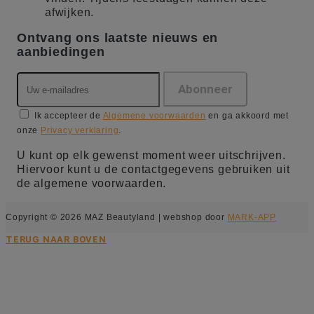
afwijken.
Ontvang ons laatste nieuws en
aanbiedingen
Ik accepteer de
Algemene voorwaarden
en ga akkoord met
onze
Privacy verklaring
.
U kunt op elk gewenst moment weer uitschrijven.
Hiervoor kunt u de contactgegevens gebruiken uit
de algemene voorwaarden.
Copyright © 2026 MAZ Beautyland | webshop door
MARK-APP
TERUG NAAR BOVEN