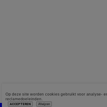
Op deze site worden cookies gebruikt voor analyse- e
reclamedoeleinden.
ACCEPTEREN
Afwijzen
Cookie toestemming