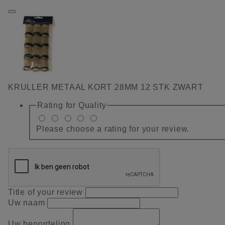
KRULLER METAAL KORT 28MM 12 STK ZWART
Rating for
Quality
Please choose a rating for your review.
Title of your review
Uw naam
Uw beoordeling