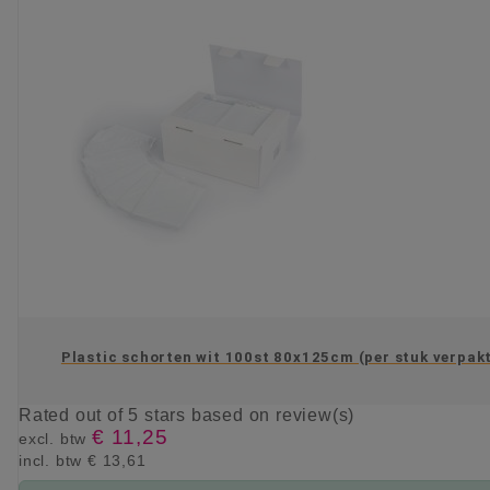
Plastic schorten wit 100st 80x125cm (per stuk verpak
Rated
out of 5 stars based on
review(s)
€ 11,25
excl. btw
incl. btw
€ 13,61