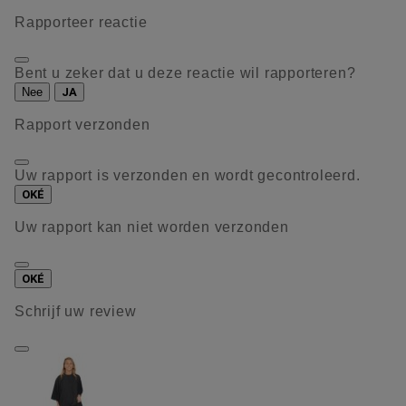
Rapporteer reactie
Bent u zeker dat u deze reactie wil rapporteren?
Nee
JA
Rapport verzonden
Uw rapport is verzonden en wordt gecontroleerd.
OKÉ
Uw rapport kan niet worden verzonden
OKÉ
Schrijf uw review