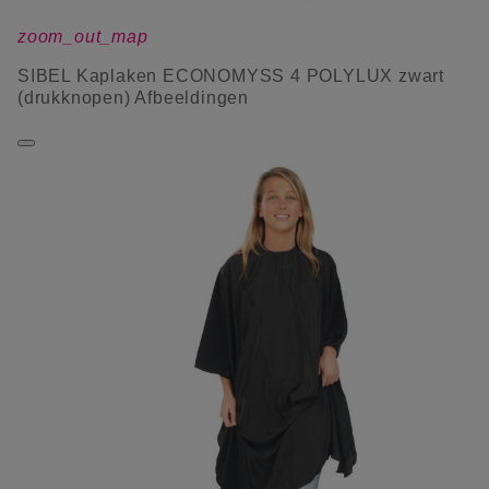
zoom_out_map
SIBEL Kaplaken ECONOMYSS 4 POLYLUX zwart
(drukknopen) Afbeeldingen