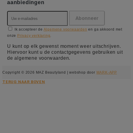
aanbiedingen
Ik accepteer de
Algemene voorwaarden
en ga akkoord met
onze
Privacy verklaring
.
U kunt op elk gewenst moment weer uitschrijven.
Hiervoor kunt u de contactgegevens gebruiken uit
de algemene voorwaarden.
Copyright © 2026 MAZ Beautyland | webshop door
MARK-APP
TERUG NAAR BOVEN