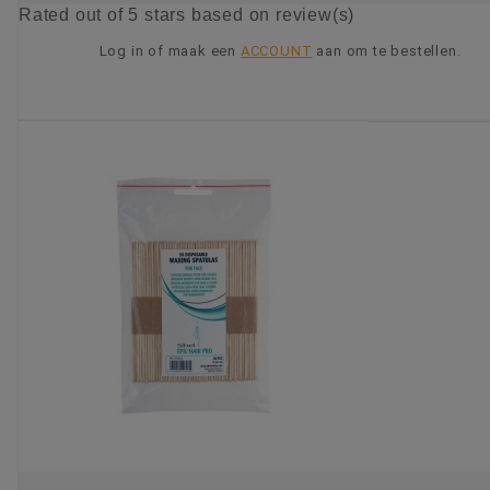
Rated
out of 5 stars based on
review(s)
Log in of maak een
ACCOUNT
aan om te bestellen.
KIES OPTIE