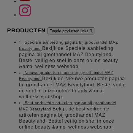
PRODUCTEN
Toggle producten links

Speciale aanbieding pagina bij groothandel MAZ
Bekijk de Speciale aanbieding
Beautyland
pagina bij groothandel MAZ Beautyland.
Bestel veilig en snel in onze online beauty
&amp; wellness webshop.
Nieuwe producten pagina bij groothandel MAZ
Bekijk de Nieuwe producten pagina
Beautyland
bij groothandel MAZ Beautyland. Bestel veilig
en snel in onze online beauty &amp;
wellness webshop.
Best verkochte artikelen pagina bij groothandel
Bekijk de best verkochte
MAZ Beautyland
artikelen pagina bij groothandel MAZ
Beautyland. Bestel veilig en snel in onze
online beauty &amp; wellness webshop.