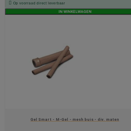

Op voorraad direct leverbaar
IN WINKELWAGEN
Gel Smart - M-Gel - mesh buis - div. maten