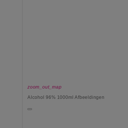
zoom_out_map
Alcohol 96% 1000ml Afbeeldingen