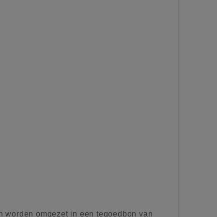
n worden omgezet in een tegoedbon van