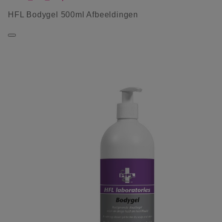
HFL Bodygel 500ml Afbeeldingen