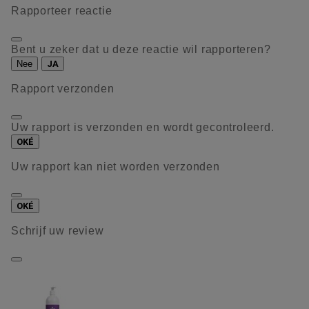
Rapporteer reactie
Bent u zeker dat u deze reactie wil rapporteren?
Nee
JA
Rapport verzonden
Uw rapport is verzonden en wordt gecontroleerd.
OKÉ
Uw rapport kan niet worden verzonden
OKÉ
Schrijf uw review