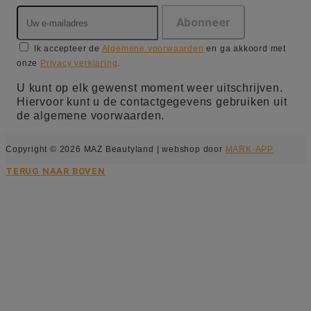
Ik accepteer de
Algemene voorwaarden
en ga akkoord met
onze
Privacy verklaring
.
U kunt op elk gewenst moment weer uitschrijven.
Hiervoor kunt u de contactgegevens gebruiken uit
de algemene voorwaarden.
Copyright © 2026 MAZ Beautyland | webshop door
MARK-APP
TERUG NAAR BOVEN