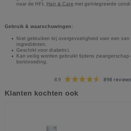
naar de HFL
Hair & Care
met geïntegreerde condit
Gebruik & waarschuwingen:
Niet gebruiken bij overgevoeligheid voor een van
ingrediënten.
Geschikt voor diabetici.
Kan veilig worden gebruikt tijdens zwangerschap
borstvoeding.
8.9
898 review
Klanten kochten ook