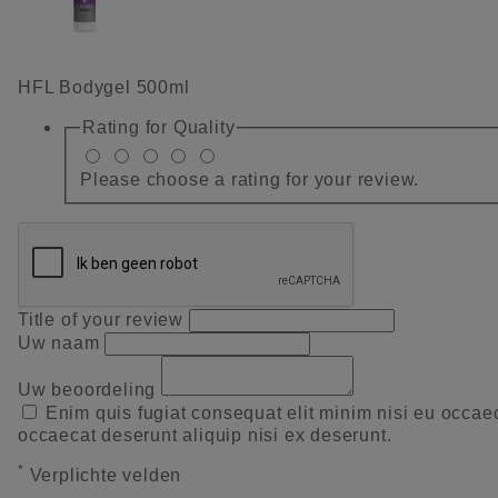
HFL Bodygel 500ml
Rating for
Quality
Please choose a rating for your review.
Title of your review
Uw naam
Uw beoordeling
Enim quis fugiat consequat elit minim nisi eu occae
occaecat deserunt aliquip nisi ex deserunt.
*
Verplichte velden