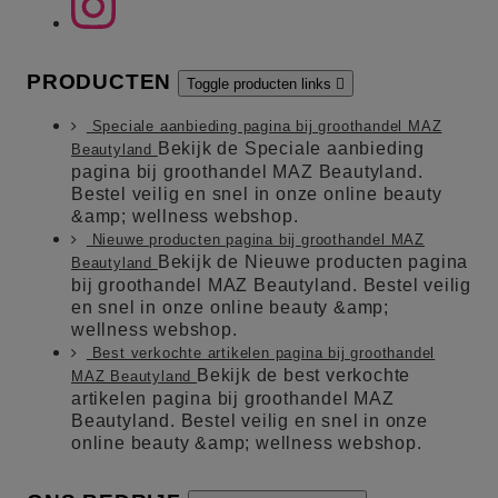
PRODUCTEN
Toggle producten links

Speciale aanbieding pagina bij groothandel MAZ
Bekijk de Speciale aanbieding
Beautyland
pagina bij groothandel MAZ Beautyland.
Bestel veilig en snel in onze online beauty
&amp; wellness webshop.
Nieuwe producten pagina bij groothandel MAZ
Bekijk de Nieuwe producten pagina
Beautyland
bij groothandel MAZ Beautyland. Bestel veilig
en snel in onze online beauty &amp;
wellness webshop.
Best verkochte artikelen pagina bij groothandel
Bekijk de best verkochte
MAZ Beautyland
artikelen pagina bij groothandel MAZ
Beautyland. Bestel veilig en snel in onze
online beauty &amp; wellness webshop.