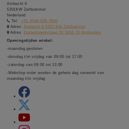
Ambacht 6
5301KW Zaltbommel
Nederland
Tel:
+31 (0)88 006 7600
Adres:
Ambacht 6 5301 KW Zaltbommel
Adres:
Dotterbloemstraat 20 3053 JV Rotterdam
Openingstijden winkel:
-maandag gesloten
-dinsdag t/m vrijdag van 09:00 tot 17:00
-zaterdag van 09:00 tot 13:00
-Webshop order worden de gehele dag verwerkt van
maandag t/m vrijdag