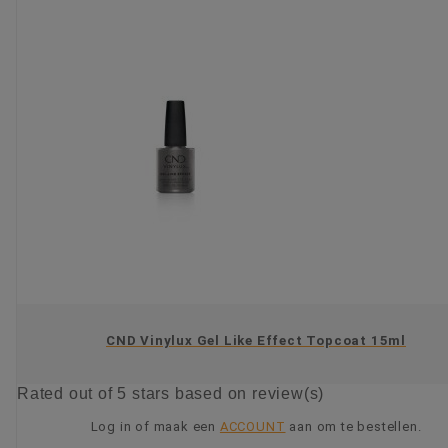
CND Vinylux Gel Like Effect Topcoat 15ml
Rated
out of 5 stars based on
review(s)
Log in of maak een
ACCOUNT
aan om te bestellen.