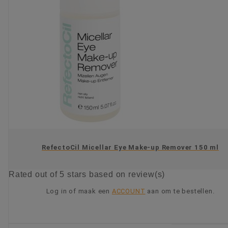
RefectoCil Micellar Eye Make-up Remover 150 ml
Rated
out of 5 stars based on
review(s)
Log in of maak een
ACCOUNT
aan om te bestellen.
KIES OPTIE