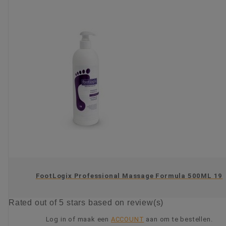
FootLogix Professional Massage Formula 500ML 19
Rated
out of 5 stars based on
review(s)
Log in of maak een
ACCOUNT
aan om te bestellen.