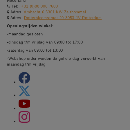
Nederland
Tel:
+31 (0)88 006 7600
Adres:
Ambacht 6 5301 KW Zaltbommel
Adres:
Dotterbloemstraat 20 3053 JV Rotterdam
Openingstijden winkel:
-maandag gesloten
-dinsdag t/m vrijdag van 09:00 tot 17:00
-zaterdag van 09:00 tot 13:00
-Webshop order worden de gehele dag verwerkt van
maandag t/m vrijdag