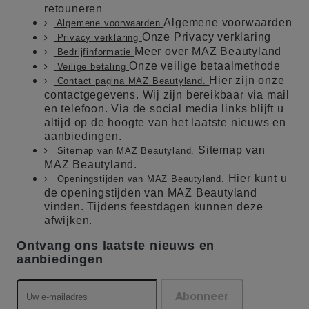
retouneren
Algemene voorwaarden
Algemene voorwaarden
Onze Privacy verklaring
Privacy verklaring
Meer over MAZ Beautyland
Bedrijfinformatie
Onze veilige betaalmethode
Veilige betaling
Hier zijn onze
Contact pagina MAZ Beautyland.
contactgegevens. Wij zijn bereikbaar via mail
en telefoon. Via de social media links blijft u
altijd op de hoogte van het laatste nieuws en
aanbiedingen.
Sitemap van
Sitemap van MAZ Beautyland.
MAZ Beautyland.
Hier kunt u
Openingstijden van MAZ Beautyland.
de openingstijden van MAZ Beautyland
vinden. Tijdens feestdagen kunnen deze
afwijken.
Ontvang ons laatste nieuws en
aanbiedingen