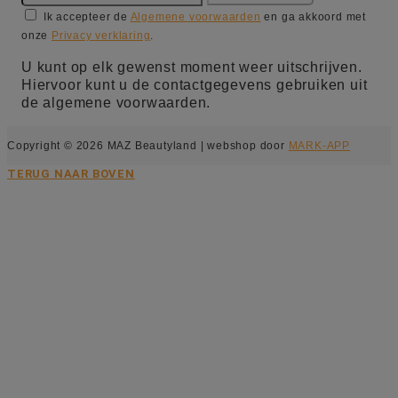
Ik accepteer de
Algemene voorwaarden
en ga akkoord met
onze
Privacy verklaring
.
U kunt op elk gewenst moment weer uitschrijven.
Hiervoor kunt u de contactgegevens gebruiken uit
de algemene voorwaarden.
Copyright © 2026 MAZ Beautyland | webshop door
MARK-APP
TERUG NAAR BOVEN