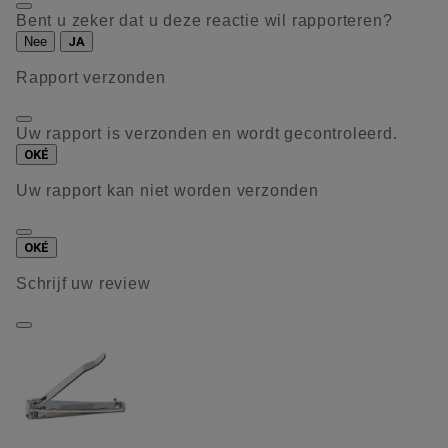
Bent u zeker dat u deze reactie wil rapporteren?
Nee
JA
Rapport verzonden
Uw rapport is verzonden en wordt gecontroleerd.
OKÉ
Uw rapport kan niet worden verzonden
OKÉ
Schrijf uw review