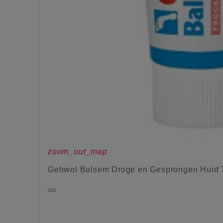
zoom_out_map
Gehwol Balsem Droge en Gesprongen Huid 