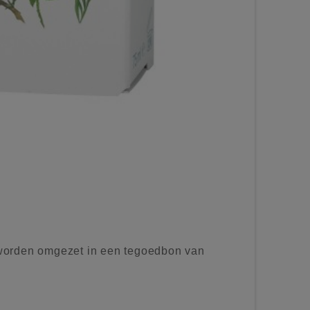
worden omgezet in een tegoedbon van