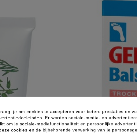
raagt je om cookies te accepteren voor betere prestaties en vo
vertentiedoeleinden. Er worden sociale-media- en advertentiec
kt om je sociale-mediafunctionaliteit en persoonlijke advertenti
 deze cookies en de bijbehorende verwerking van je persoons