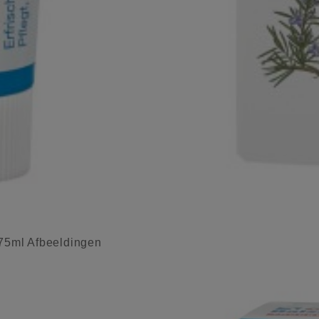
75ml Afbeeldingen