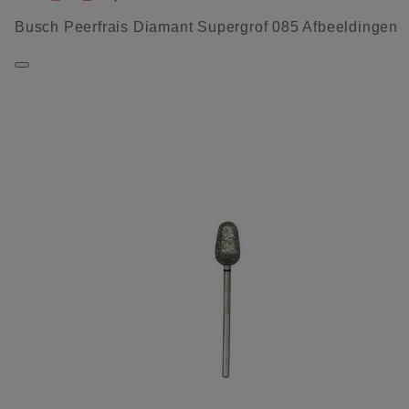
Busch Peerfrais Diamant Supergrof 085 Afbeeldingen