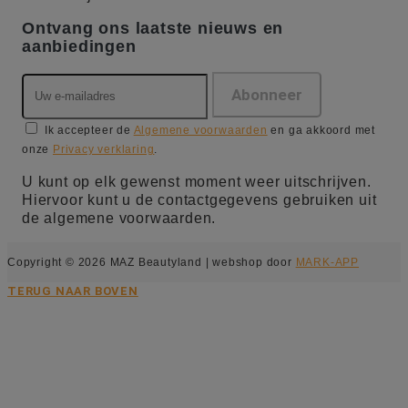
Ontvang ons laatste nieuws en
aanbiedingen
Ik accepteer de
Algemene voorwaarden
en ga akkoord met
onze
Privacy verklaring
.
U kunt op elk gewenst moment weer uitschrijven.
Hiervoor kunt u de contactgegevens gebruiken uit
de algemene voorwaarden.
Copyright © 2026 MAZ Beautyland | webshop door
MARK-APP
TERUG NAAR BOVEN