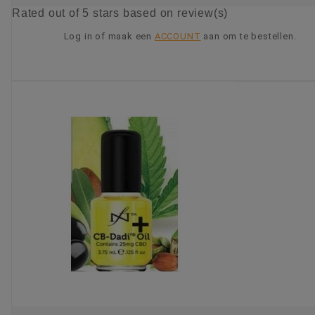
Rated
out of 5 stars based on
review(s)
Log in of maak een
ACCOUNT
aan om te bestellen.
KIES OPTIE