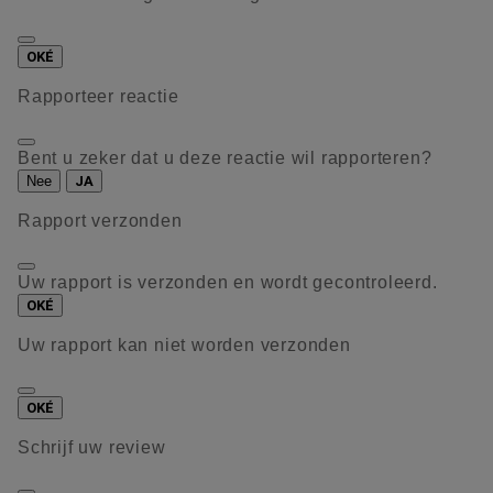
OKÉ
Rapporteer reactie
Bent u zeker dat u deze reactie wil rapporteren?
Nee
JA
Rapport verzonden
Uw rapport is verzonden en wordt gecontroleerd.
OKÉ
Uw rapport kan niet worden verzonden
OKÉ
Schrijf uw review