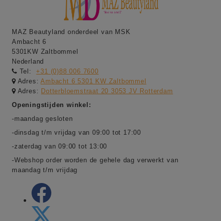
MAZ Beautyland onderdeel van MSK
Ambacht 6
5301KW Zaltbommel
Nederland
Tel:
+31 (0)88 006 7600
Adres:
Ambacht 6 5301 KW Zaltbommel
Adres:
Dotterbloemstraat 20 3053 JV Rotterdam
Openingstijden winkel:
-maandag gesloten
-dinsdag t/m vrijdag van 09:00 tot 17:00
-zaterdag van 09:00 tot 13:00
-Webshop order worden de gehele dag verwerkt van
maandag t/m vrijdag