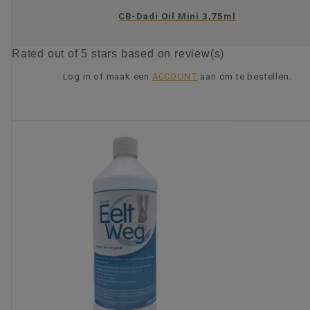
CB-Dadi Oil Mini 3,75ml
Rated
out of 5 stars based on
review(s)
Log in of maak een
ACCOUNT
aan om te bestellen.
KIES OPTIE