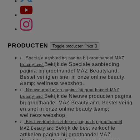
PRODUCTEN
Toggle producten links

Speciale aanbieding pagina bij groothandel MAZ
Bekijk de Speciale aanbieding
Beautyland
pagina bij groothandel MAZ Beautyland.
Bestel veilig en snel in onze online beauty
&amp; wellness webshop.
Nieuwe producten pagina bij groothandel MAZ
Bekijk de Nieuwe producten pagina
Beautyland
bij groothandel MAZ Beautyland. Bestel veilig
en snel in onze online beauty &amp;
wellness webshop.
Best verkochte artikelen pagina bij groothandel
Bekijk de best verkochte
MAZ Beautyland
artikelen pagina bij groothandel MAZ