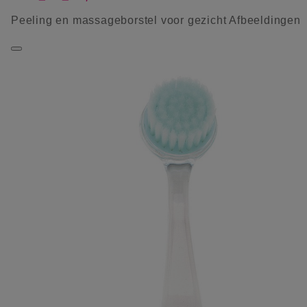
Peeling en massageborstel voor gezicht Afbeeldingen