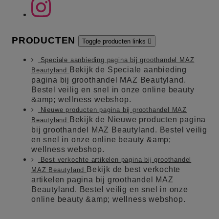
PRODUCTEN
Toggle producten links

Speciale aanbieding pagina bij groothandel MAZ
Bekijk de Speciale aanbieding
Beautyland
pagina bij groothandel MAZ Beautyland.
Bestel veilig en snel in onze online beauty
&amp; wellness webshop.
Nieuwe producten pagina bij groothandel MAZ
Bekijk de Nieuwe producten pagina
Beautyland
bij groothandel MAZ Beautyland. Bestel veilig
en snel in onze online beauty &amp;
wellness webshop.
Best verkochte artikelen pagina bij groothandel
Bekijk de best verkochte
MAZ Beautyland
artikelen pagina bij groothandel MAZ
Beautyland. Bestel veilig en snel in onze
online beauty &amp; wellness webshop.