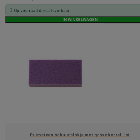

Op voorraad direct leverbaar
IN WINKELWAGEN
Puimsteen schuurblokje met grove korrel 1st