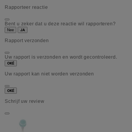
Rapporteer reactie
Bent u zeker dat u deze reactie wil rapporteren?
Nee
JA
Rapport verzonden
Uw rapport is verzonden en wordt gecontroleerd.
OKÉ
Uw rapport kan niet worden verzonden
OKÉ
Schrijf uw review