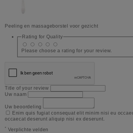
Peeling en massageborstel voor gezicht
Rating for
Quality
Please choose a rating for your review.
Title of your review
Uw naam
Uw beoordeling
Enim quis fugiat consequat elit minim nisi eu occae
occaecat deserunt aliquip nisi ex deserunt.
*
Verplichte velden