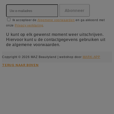
Ik accepteer de
Algemene voorwaarden
en ga akkoord met
onze
Privacy verklaring
.
U kunt op elk gewenst moment weer uitschrijven.
Hiervoor kunt u de contactgegevens gebruiken uit
de algemene voorwaarden.
Copyright © 2026 MAZ Beautyland | webshop door
MARK-APP
TERUG NAAR BOVEN