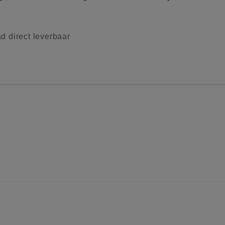
d direct leverbaar