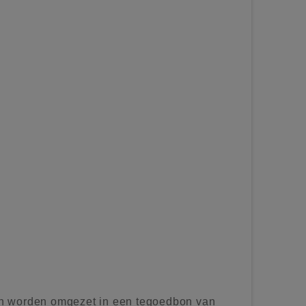
n worden omgezet in een tegoedbon van