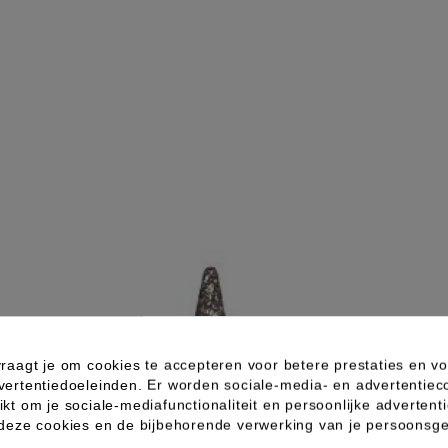
raagt je om cookies te accepteren voor betere prestaties en vo
vertentiedoeleinden. Er worden sociale-media- en advertentiec
kt om je sociale-mediafunctionaliteit en persoonlijke advertenti
 deze cookies en de bijbehorende verwerking van je persoons