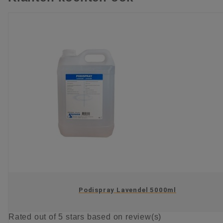
Podispray Lavendel 5000ml
Rated
out of 5 stars based on
review(s)