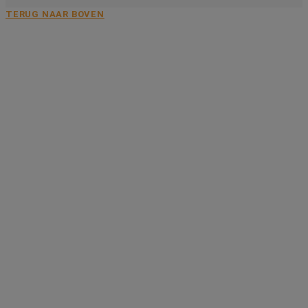
TERUG NAAR BOVEN