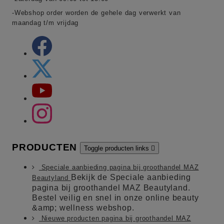
-Webshop order worden de gehele dag verwerkt van
maandag t/m vrijdag
PRODUCTEN
Toggle producten links

Speciale aanbieding pagina bij groothandel MAZ
Bekijk de Speciale aanbieding
Beautyland
pagina bij groothandel MAZ Beautyland.
Bestel veilig en snel in onze online beauty
&amp; wellness webshop.
Nieuwe producten pagina bij groothandel MAZ