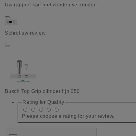
Uw rapport kan niet worden verzonden
OKÉ
Schrijf uw review
Busch Top Grip cilinder fijn 050
Rating for
Quality
Please choose a rating for your review.