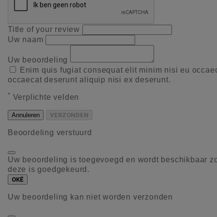
Title of your review
Uw naam
Uw beoordeling
Enim quis fugiat consequat elit minim nisi eu occae
occaecat deserunt aliquip nisi ex deserunt.
*
Verplichte velden
Annuleren
VERZONDEN
Beoordeling verstuurd
Uw beoordeling is toegevoegd en wordt beschikbaar z
deze is goedgekeurd.
OKÉ
Uw beoordeling kan niet worden verzonden