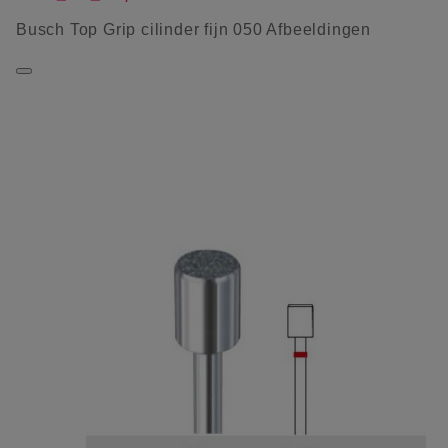
Busch Top Grip cilinder fijn 050 Afbeeldingen