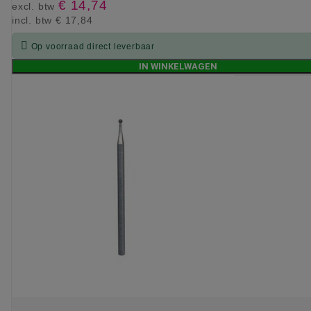
€ 14,74
excl. btw
incl. btw
€ 17,84

Op voorraad direct leverbaar
IN WINKELWAGEN