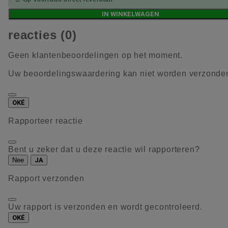
IN WINKELWAGEN
reacties (0)
Geen klantenbeoordelingen op het moment.
Uw beoordelingswaardering kan niet worden verzonde
OKÉ
Rapporteer reactie
Bent u zeker dat u deze reactie wil rapporteren?
Nee
JA
Rapport verzonden
Uw rapport is verzonden en wordt gecontroleerd.
OKÉ