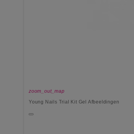
zoom_out_map
Young Nails Trial Kit Gel Afbeeldingen