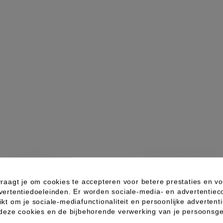
raagt je om cookies te accepteren voor betere prestaties en vo
vertentiedoeleinden. Er worden sociale-media- en advertentiec
kt om je sociale-mediafunctionaliteit en persoonlijke advertenti
 deze cookies en de bijbehorende verwerking van je persoons