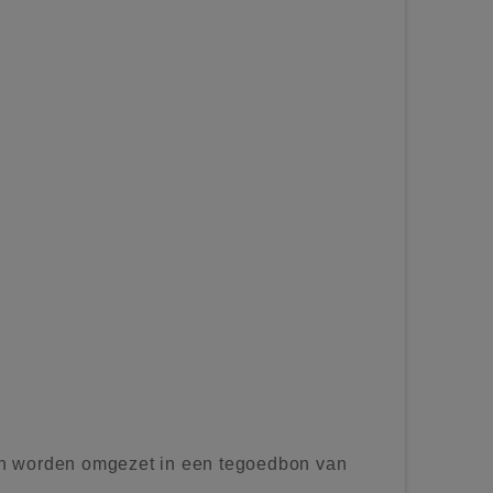
n worden omgezet in een tegoedbon van