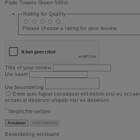
Podo Towels Groen 500st
Rating for
Quality
Please choose a rating for your review.
Title of your review
Uw naam
Uw beoordeling
Enim quis fugiat consequat elit minim nisi eu occae
occaecat deserunt aliquip nisi ex deserunt.
*
Verplichte velden
Annuleren
VERZONDEN
Beoordeling verstuurd