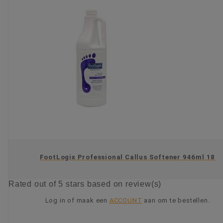
FootLogix Professional Callus Softener 946ml 18
Rated
out of 5 stars based on
review(s)
Log in of maak een
ACCOUNT
aan om te bestellen.