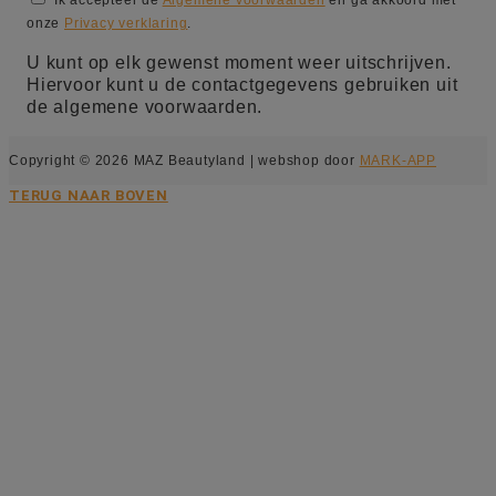
onze
Privacy verklaring
.
U kunt op elk gewenst moment weer uitschrijven.
Hiervoor kunt u de contactgegevens gebruiken uit
de algemene voorwaarden.
Copyright © 2026 MAZ Beautyland | webshop door
MARK-APP
TERUG NAAR BOVEN