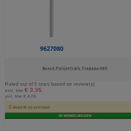
Busch Polijstfrais Trapeze 080
Rated
out of 5 stars based on
review(s)
€ 3,35
excl. btw
incl. btw
€ 4,05

Beperkt op voorraad
IN WINKELWAGEN