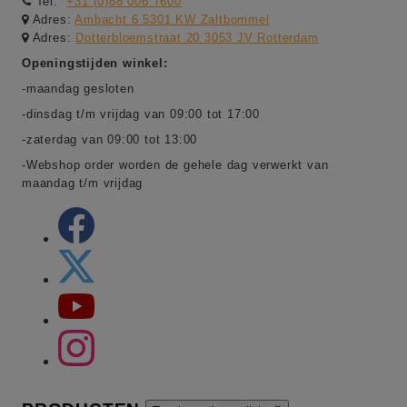
Tel:
+31 (0)88 006 7600
Adres:
Ambacht 6 5301 KW Zaltbommel
Adres:
Dotterbloemstraat 20 3053 JV Rotterdam
Openingstijden winkel:
-maandag gesloten
-dinsdag t/m vrijdag van 09:00 tot 17:00
-zaterdag van 09:00 tot 13:00
-Webshop order worden de gehele dag verwerkt van
maandag t/m vrijdag