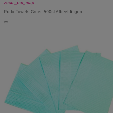
zoom_out_map
Podo Towels Groen 500st Afbeeldingen