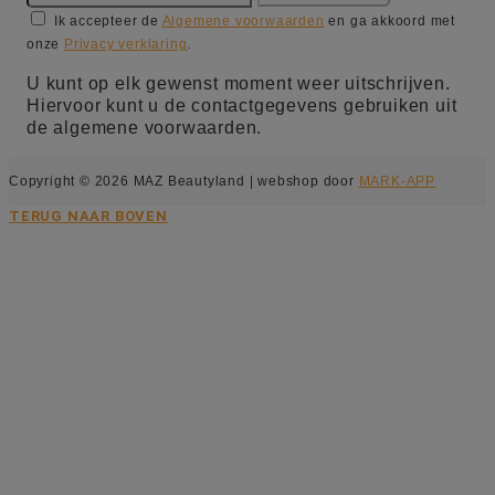
Ik accepteer de
Algemene voorwaarden
en ga akkoord met
onze
Privacy verklaring
.
U kunt op elk gewenst moment weer uitschrijven.
Hiervoor kunt u de contactgegevens gebruiken uit
de algemene voorwaarden.
Copyright © 2026 MAZ Beautyland | webshop door
MARK-APP
TERUG NAAR BOVEN