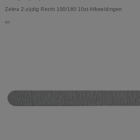
Zebra 2-zijdig Recht 100/180 10st Afbeeldingen