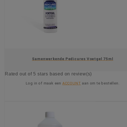
Samenwerkende Pedicures Voetgel 75ml
Rated
out of 5 stars based on
review(s)
Log in of maak een
ACCOUNT
aan om te bestellen.
KIES OPTIE