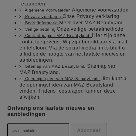
retouneren
Algemene voorwaarden
Algemene voorwaarden
Onze Privacy verklaring
Privacy verklaring
Meer over MAZ Beautyland
Bedrijfinformatie
Onze veilige betaalmethode
Veilige betaling
Hier zijn onze
Contact pagina MAZ Beautyland.
contactgegevens. Wij zijn bereikbaar via mail
en telefoon. Via de social media links blijft u
altijd op de hoogte van het laatste nieuws en
aanbiedingen.
Sitemap van
Sitemap van MAZ Beautyland.
MAZ Beautyland.
Hier kunt u
Openingstijden van MAZ Beautyland.
de openingstijden van MAZ Beautyland
vinden. Tijdens feestdagen kunnen deze
afwijken.
Ontvang ons laatste nieuws en
aanbiedingen