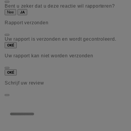
Bent u zeker dat u deze reactie wil rapporteren?
Nee
JA
Rapport verzonden
Uw rapport is verzonden en wordt gecontroleerd.
OKÉ
Uw rapport kan niet worden verzonden
OKÉ
Schrijf uw review