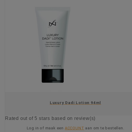
Luxury Dadi Lotion 94ml
Rated
out of 5 stars based on
review(s)
Log in of maak een
ACCOUNT
aan om te bestellen.