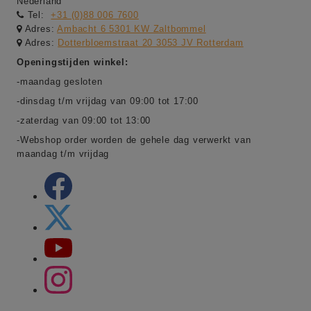
Nederland
Tel:
+31 (0)88 006 7600
Adres:
Ambacht 6 5301 KW Zaltbommel
Adres:
Dotterbloemstraat 20 3053 JV Rotterdam
Openingstijden winkel:
-maandag gesloten
-dinsdag t/m vrijdag van 09:00 tot 17:00
-zaterdag van 09:00 tot 13:00
-Webshop order worden de gehele dag verwerkt van
maandag t/m vrijdag