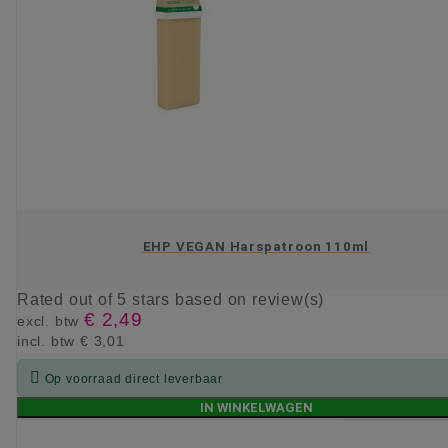
EHP VEGAN Harspatroon 110ml
Rated
out of 5 stars based on
review(s)
€ 2,49
excl. btw
incl. btw
€ 3,01

Op voorraad direct leverbaar
IN WINKELWAGEN