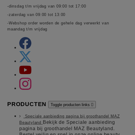
-dinsdag t/m vrijdag van 09:00 tot 17:00
-zaterdag van 09:00 tot 13:00
-Webshop order worden de gehele dag verwerkt van
maandag t/m vrijdag
PRODUCTEN
Toggle producten links

Speciale aanbieding pagina bij groothandel MAZ
Bekijk de Speciale aanbieding
Beautyland
pagina bij groothandel MAZ Beautyland.
Bestel veilig en snel in onze online beauty