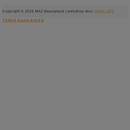
Copyright © 2026 MAZ Beautyland | webshop door
MARK-APP
TERUG NAAR BOVEN