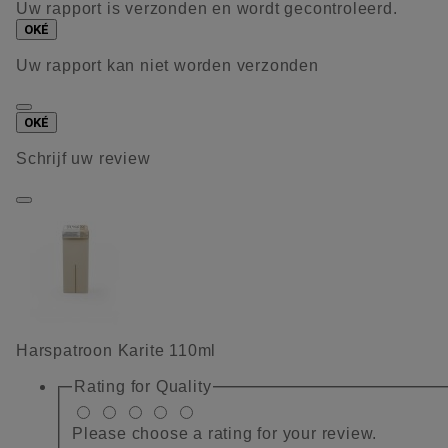
Uw rapport is verzonden en wordt gecontroleerd.
OKÉ
Uw rapport kan niet worden verzonden
OKÉ
Schrijf uw review
Harspatroon Karite 110ml
Rating for
Quality
Please choose a rating for your review.