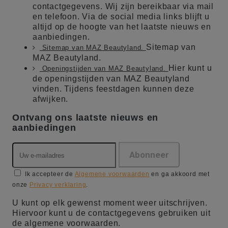
contactgegevens. Wij zijn bereikbaar via mail
en telefoon. Via de social media links blijft u
altijd op de hoogte van het laatste nieuws en
aanbiedingen.
Sitemap van
Sitemap van MAZ Beautyland.
MAZ Beautyland.
Hier kunt u
Openingstijden van MAZ Beautyland.
de openingstijden van MAZ Beautyland
vinden. Tijdens feestdagen kunnen deze
afwijken.
Ontvang ons laatste nieuws en
aanbiedingen
Ik accepteer de
Algemene voorwaarden
en ga akkoord met
onze
Privacy verklaring
.
U kunt op elk gewenst moment weer uitschrijven.
Hiervoor kunt u de contactgegevens gebruiken uit
de algemene voorwaarden.