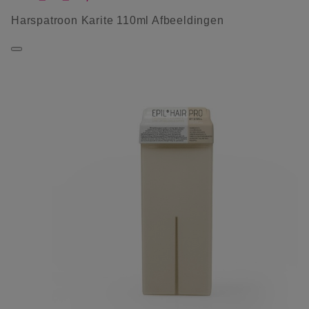
Harspatroon Karite 110ml Afbeeldingen