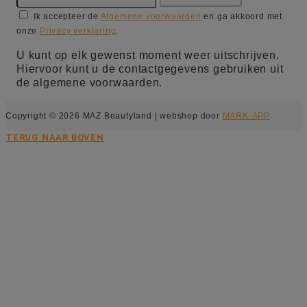
Ik accepteer de
Algemene voorwaarden
en ga akkoord met
onze
Privacy verklaring
.
U kunt op elk gewenst moment weer uitschrijven.
Hiervoor kunt u de contactgegevens gebruiken uit
de algemene voorwaarden.
Copyright © 2026 MAZ Beautyland | webshop door
MARK-APP
TERUG NAAR BOVEN