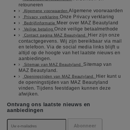
retouneren
Algemene voorwaarden
Algemene voorwaarden
Onze Privacy verklaring
Privacy verklaring
Meer over MAZ Beautyland
Bedrijfinformatie
Onze veilige betaalmethode
Veilige betaling
Hier zijn onze
Contact pagina MAZ Beautyland.
contactgegevens. Wij zijn bereikbaar via mail
en telefoon. Via de social media links blijft u
altijd op de hoogte van het laatste nieuws en
aanbiedingen.
Sitemap van
Sitemap van MAZ Beautyland.
MAZ Beautyland.
Hier kunt u
Openingstijden van MAZ Beautyland.
de openingstijden van MAZ Beautyland
vinden. Tijdens feestdagen kunnen deze
afwijken.
Ontvang ons laatste nieuws en
aanbiedingen