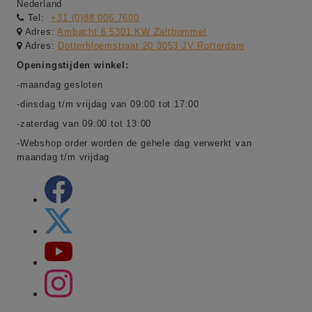
Nederland
Tel:
+31 (0)88 006 7600
Adres:
Ambacht 6 5301 KW Zaltbommel
Adres:
Dotterbloemstraat 20 3053 JV Rotterdam
Openingstijden winkel:
-maandag gesloten
-dinsdag t/m vrijdag van 09:00 tot 17:00
-zaterdag van 09:00 tot 13:00
-Webshop order worden de gehele dag verwerkt van
maandag t/m vrijdag