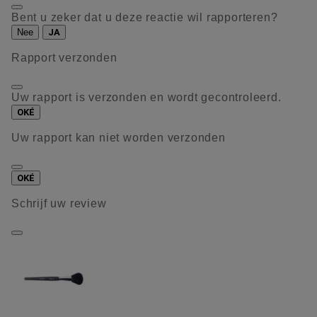
Bent u zeker dat u deze reactie wil rapporteren?
Nee
JA
Rapport verzonden
Uw rapport is verzonden en wordt gecontroleerd.
OKÉ
Uw rapport kan niet worden verzonden
OKÉ
Schrijf uw review