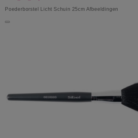
Poederborstel Licht Schuin 25cm Afbeeldingen