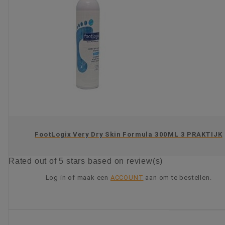
FootLogix Very Dry Skin Formula 300ML 3 PRAKTIJK
Rated
out of 5 stars based on
review(s)
Log in of maak een
ACCOUNT
aan om te bestellen.
KIES OPTIE