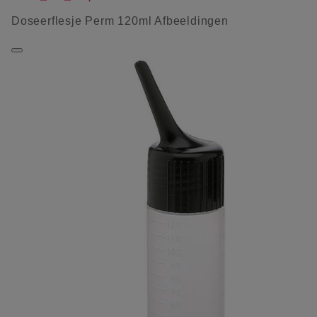
Doseerflesje Perm 120ml Afbeeldingen