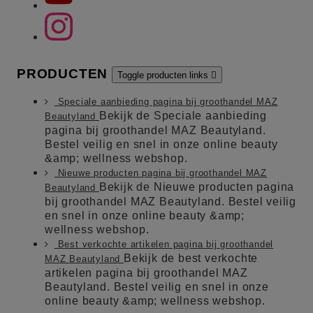
PRODUCTEN
Toggle producten links

Speciale aanbieding pagina bij groothandel MAZ
Bekijk de Speciale aanbieding
Beautyland
pagina bij groothandel MAZ Beautyland.
Bestel veilig en snel in onze online beauty
&amp; wellness webshop.
Nieuwe producten pagina bij groothandel MAZ
Bekijk de Nieuwe producten pagina
Beautyland
bij groothandel MAZ Beautyland. Bestel veilig
en snel in onze online beauty &amp;
wellness webshop.
Best verkochte artikelen pagina bij groothandel
Bekijk de best verkochte
MAZ Beautyland
artikelen pagina bij groothandel MAZ
Beautyland. Bestel veilig en snel in onze
online beauty &amp; wellness webshop.