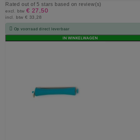
Rated
out of 5 stars based on
review(s)
€ 27,50
excl. btw
incl. btw
€ 33,28

Op voorraad direct leverbaar
IN WINKELWAGEN