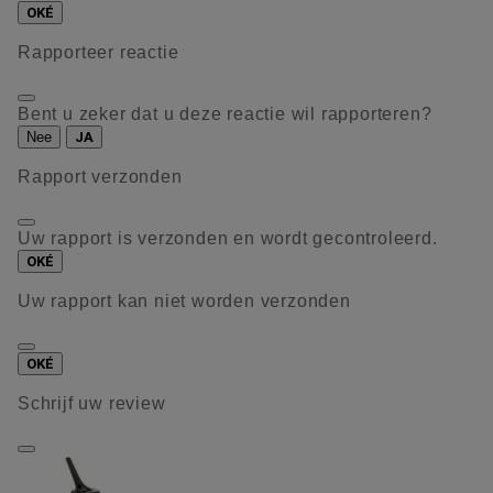
OKÉ
Rapporteer reactie
Bent u zeker dat u deze reactie wil rapporteren?
Nee
JA
Rapport verzonden
Uw rapport is verzonden en wordt gecontroleerd.
OKÉ
Uw rapport kan niet worden verzonden
OKÉ
Schrijf uw review