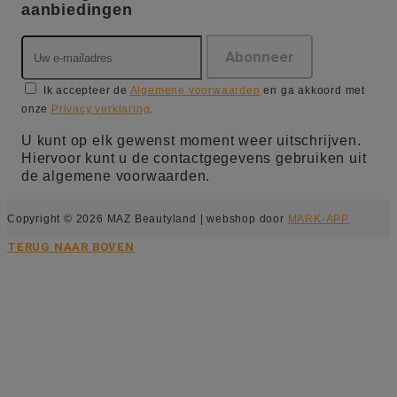
aanbiedingen
Ik accepteer de
Algemene voorwaarden
en ga akkoord met
onze
Privacy verklaring
.
U kunt op elk gewenst moment weer uitschrijven.
Hiervoor kunt u de contactgegevens gebruiken uit
de algemene voorwaarden.
Copyright © 2026 MAZ Beautyland | webshop door
MARK-APP
TERUG NAAR BOVEN