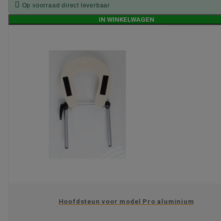

Op voorraad direct leverbaar
IN WINKELWAGEN
Hoofdsteun voor model Pro aluminium