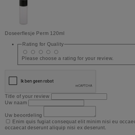
Doseerflesje Perm 120ml
Rating for
Quality
Please choose a rating for your review.
Title of your review
Uw naam
Uw beoordeling
Enim quis fugiat consequat elit minim nisi eu occae
occaecat deserunt aliquip nisi ex deserunt.