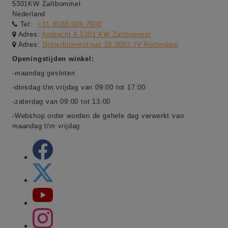
5301KW Zaltbommel
Nederland
Tel:
+31 (0)88 006 7600
Adres:
Ambacht 6 5301 KW Zaltbommel
Adres:
Dotterbloemstraat 20 3053 JV Rotterdam
Openingstijden winkel:
-maandag gesloten
-dinsdag t/m vrijdag van 09:00 tot 17:00
-zaterdag van 09:00 tot 13:00
-Webshop order worden de gehele dag verwerkt van
maandag t/m vrijdag