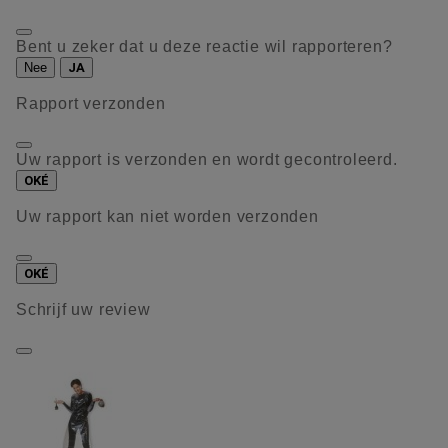
Bent u zeker dat u deze reactie wil rapporteren?
Nee
JA
Rapport verzonden
Uw rapport is verzonden en wordt gecontroleerd.
OKÉ
Uw rapport kan niet worden verzonden
OKÉ
Schrijf uw review