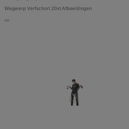
Wegwerp Verfschort 20st Afbeeldingen