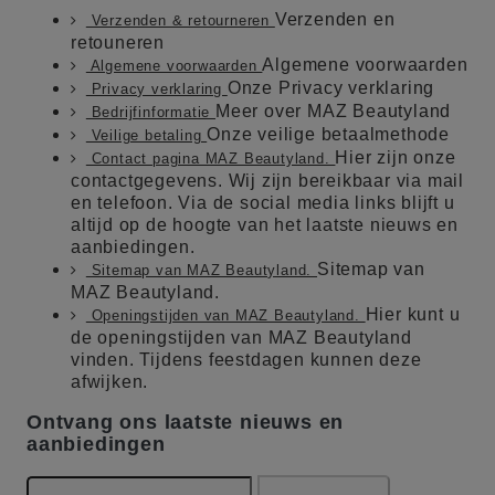
Verzenden en
Verzenden & retourneren
retouneren
Algemene voorwaarden
Algemene voorwaarden
Onze Privacy verklaring
Privacy verklaring
Meer over MAZ Beautyland
Bedrijfinformatie
Onze veilige betaalmethode
Veilige betaling
Hier zijn onze
Contact pagina MAZ Beautyland.
contactgegevens. Wij zijn bereikbaar via mail
en telefoon. Via de social media links blijft u
altijd op de hoogte van het laatste nieuws en
aanbiedingen.
Sitemap van
Sitemap van MAZ Beautyland.
MAZ Beautyland.
Hier kunt u
Openingstijden van MAZ Beautyland.
de openingstijden van MAZ Beautyland
vinden. Tijdens feestdagen kunnen deze
afwijken.
Ontvang ons laatste nieuws en
aanbiedingen