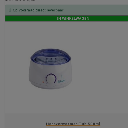

Op voorraad direct leverbaar
IN WINKELWAGEN
Harsverwarmer Tub 500ml