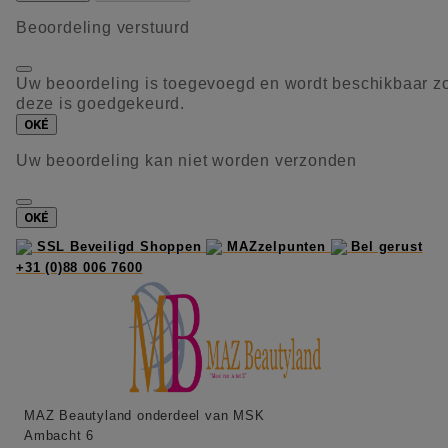
Beoordeling verstuurd
Uw beoordeling is toegevoegd en wordt beschikbaar z
deze is goedgekeurd.
OKÉ
Uw beoordeling kan niet worden verzonden
OKÉ
SSL Beveiligd Shoppen
MAZzelpunten
Bel gerust
+31 (0)88 006 7600
MAZ Beautyland onderdeel van MSK
Ambacht 6