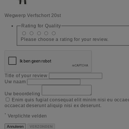
Wegwerp Verfschort 20st
Rating for
Quality
Please choose a rating for your review.
Title of your review
Uw naam
Uw beoordeling
Enim quis fugiat consequat elit minim nisi eu occae
occaecat deserunt aliquip nisi ex deserunt.
*
Verplichte velden
Annuleren
VERZONDEN