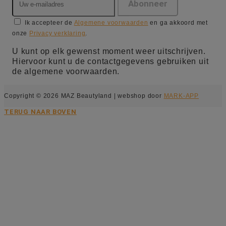
Ik accepteer de
Algemene voorwaarden
en ga akkoord met
onze
Privacy verklaring
.
U kunt op elk gewenst moment weer uitschrijven.
Hiervoor kunt u de contactgegevens gebruiken uit
de algemene voorwaarden.
Copyright © 2026 MAZ Beautyland | webshop door
MARK-APP
TERUG NAAR BOVEN