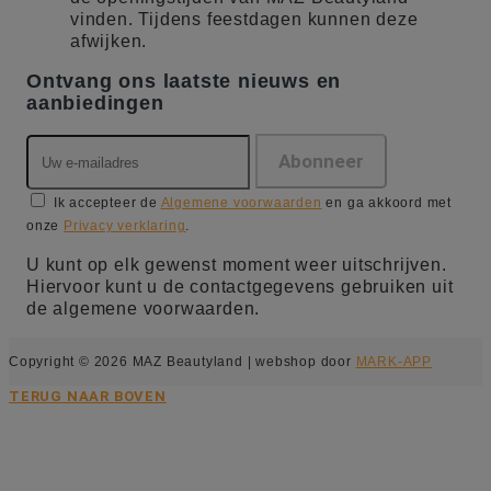
vinden. Tijdens feestdagen kunnen deze
afwijken.
Ontvang ons laatste nieuws en
aanbiedingen
Ik accepteer de
Algemene voorwaarden
en ga akkoord met
onze
Privacy verklaring
.
U kunt op elk gewenst moment weer uitschrijven.
Hiervoor kunt u de contactgegevens gebruiken uit
de algemene voorwaarden.
Copyright © 2026 MAZ Beautyland | webshop door
MARK-APP
TERUG NAAR BOVEN