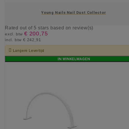
Young Nails Nail Dust Collector
Rated
out of 5 stars based on
review(s)
€ 200,75
excl. btw
incl. btw
€ 242,91

Langere Levertijd
IN WINKELWAGEN