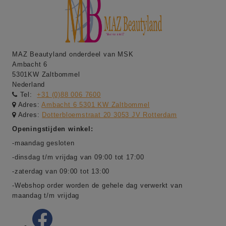
MAZ Beautyland onderdeel van MSK
Ambacht 6
5301KW Zaltbommel
Nederland
Tel:
+31 (0)88 006 7600
Adres:
Ambacht 6 5301 KW Zaltbommel
Adres:
Dotterbloemstraat 20 3053 JV Rotterdam
Openingstijden winkel:
-maandag gesloten
-dinsdag t/m vrijdag van 09:00 tot 17:00
-zaterdag van 09:00 tot 13:00
-Webshop order worden de gehele dag verwerkt van
maandag t/m vrijdag