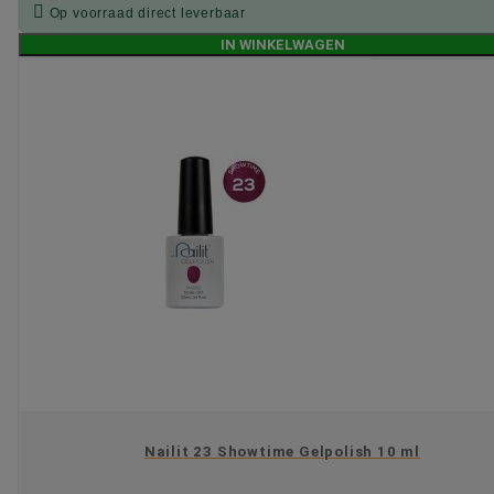

Op voorraad direct leverbaar
IN WINKELWAGEN
Nailit 23 Showtime Gelpolish 10 ml