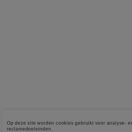
Op deze site worden cookies gebruikt voor analyse- e
reclamedoeleinden.