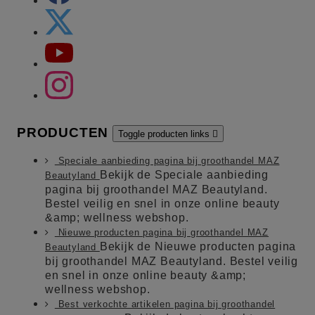
PRODUCTEN
Toggle producten links

Speciale aanbieding pagina bij groothandel MAZ
Bekijk de Speciale aanbieding
Beautyland
pagina bij groothandel MAZ Beautyland.
Bestel veilig en snel in onze online beauty
&amp; wellness webshop.
Nieuwe producten pagina bij groothandel MAZ
Bekijk de Nieuwe producten pagina
Beautyland
bij groothandel MAZ Beautyland. Bestel veilig
en snel in onze online beauty &amp;
wellness webshop.
Best verkochte artikelen pagina bij groothandel