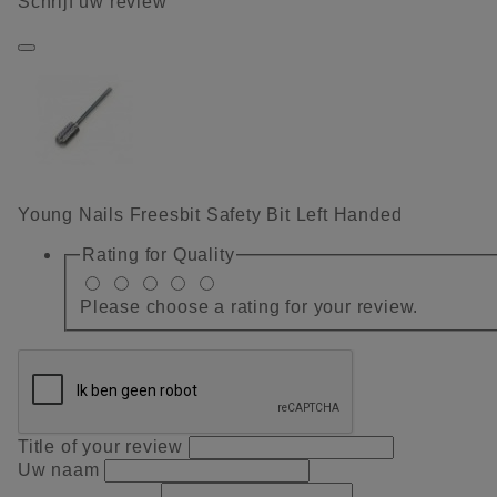
Schrijf uw review
Young Nails Freesbit Safety Bit Left Handed
Rating for
Quality
Please choose a rating for your review.
Title of your review
Uw naam