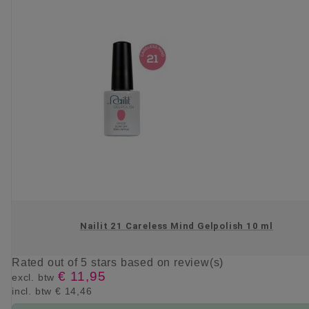
Nailit 21 Careless Mind Gelpolish 10 ml
Rated
out of 5 stars based on
review(s)
€ 11,95
excl. btw
incl. btw
€ 14,46