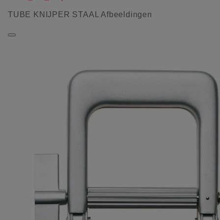
TUBE KNIJPER STAAL Afbeeldingen