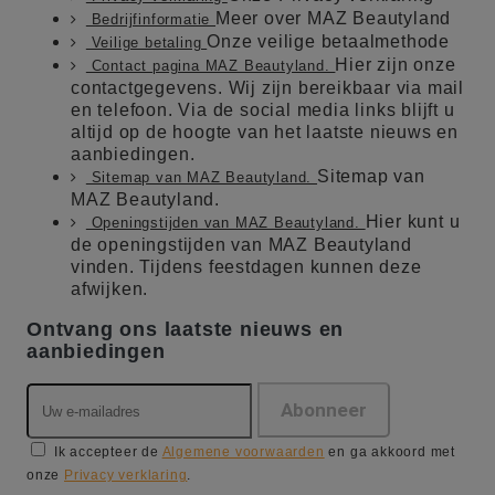
Meer over MAZ Beautyland
Bedrijfinformatie
Onze veilige betaalmethode
Veilige betaling
Hier zijn onze
Contact pagina MAZ Beautyland.
contactgegevens. Wij zijn bereikbaar via mail
en telefoon. Via de social media links blijft u
altijd op de hoogte van het laatste nieuws en
aanbiedingen.
Sitemap van
Sitemap van MAZ Beautyland.
MAZ Beautyland.
Hier kunt u
Openingstijden van MAZ Beautyland.
de openingstijden van MAZ Beautyland
vinden. Tijdens feestdagen kunnen deze
afwijken.
Ontvang ons laatste nieuws en
aanbiedingen
Ik accepteer de
Algemene voorwaarden
en ga akkoord met
onze
Privacy verklaring
.