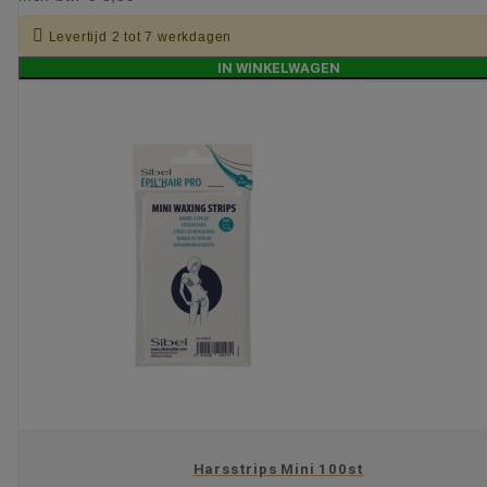

Levertijd 2 tot 7 werkdagen
IN WINKELWAGEN
Harsstrips Mini 100st