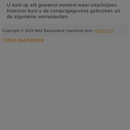
U kunt op elk gewenst moment weer uitschrijven.
Hiervoor kunt u de contactgegevens gebruiken uit
de algemene voorwaarden.
Copyright © 2026 MAZ Beautyland | webshop door
MARK-APP
TERUG NAAR BOVEN