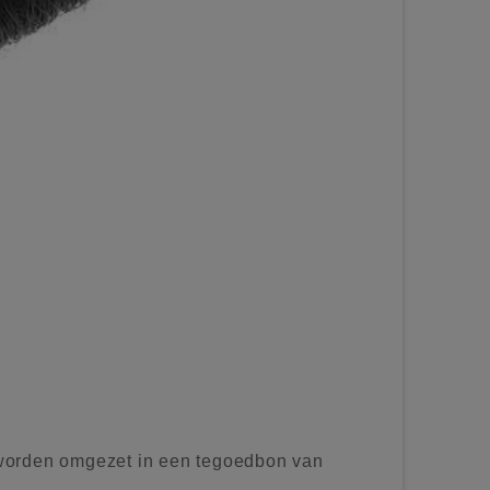
worden omgezet in een tegoedbon van