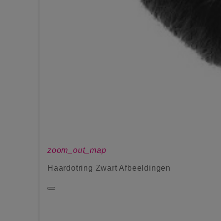
zoom_out_map
Haardotring Zwart Afbeeldingen