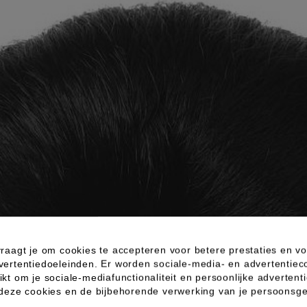
raagt je om cookies te accepteren voor betere prestaties en vo
vertentiedoeleinden. Er worden sociale-media- en advertentiec
kt om je sociale-mediafunctionaliteit en persoonlijke advertenti
 deze cookies en de bijbehorende verwerking van je persoons