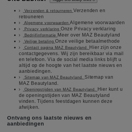
Verzenden en
Verzenden & retourneren
retouneren
Algemene voorwaarden
Algemene voorwaarden
Onze Privacy verklaring
Privacy verklaring
Meer over MAZ Beautyland
Bedrijfinformatie
Onze veilige betaalmethode
Veilige betaling
Hier zijn onze
Contact pagina MAZ Beautyland.
contactgegevens. Wij zijn bereikbaar via mail
en telefoon. Via de social media links blijft u
altijd op de hoogte van het laatste nieuws en
aanbiedingen.
Sitemap van
Sitemap van MAZ Beautyland.
MAZ Beautyland.
Hier kunt u
Openingstijden van MAZ Beautyland.
de openingstijden van MAZ Beautyland
vinden. Tijdens feestdagen kunnen deze
afwijken.
Ontvang ons laatste nieuws en
aanbiedingen