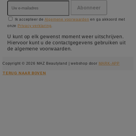
Ik accepteer de
Algemene voorwaarden
en ga akkoord met
onze
Privacy verklaring
.
U kunt op elk gewenst moment weer uitschrijven.
Hiervoor kunt u de contactgegevens gebruiken uit
de algemene voorwaarden.
Copyright © 2026 MAZ Beautyland | webshop door
MARK-APP
TERUG NAAR BOVEN