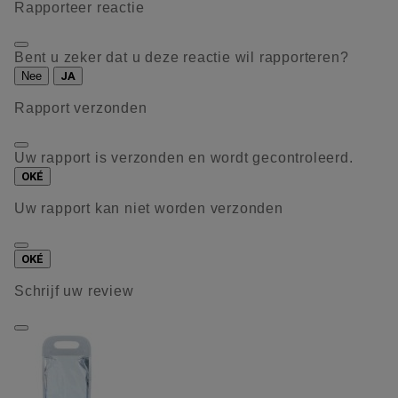
Rapporteer reactie
Bent u zeker dat u deze reactie wil rapporteren?
Nee
JA
Rapport verzonden
Uw rapport is verzonden en wordt gecontroleerd.
OKÉ
Uw rapport kan niet worden verzonden
OKÉ
Schrijf uw review