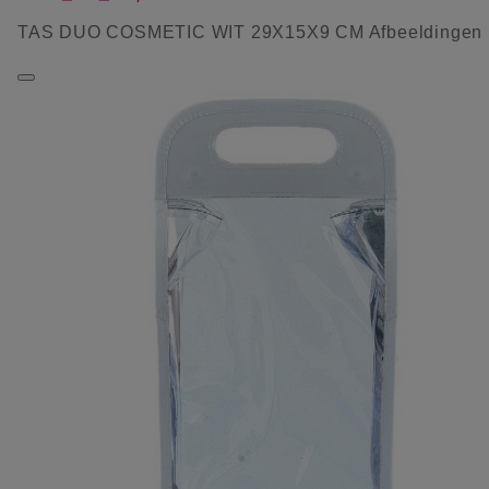
TAS DUO COSMETIC WIT 29X15X9 CM Afbeeldingen