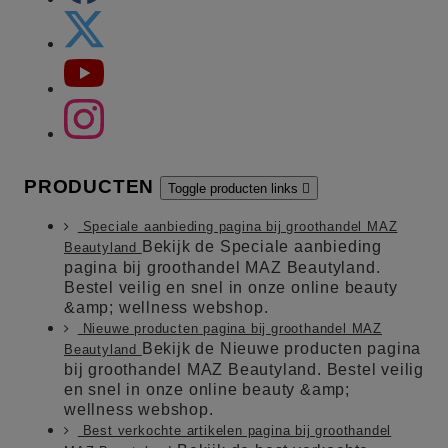
PRODUCTEN
Toggle producten links

Speciale aanbieding pagina bij groothandel MAZ
Bekijk de Speciale aanbieding
Beautyland
pagina bij groothandel MAZ Beautyland.
Bestel veilig en snel in onze online beauty
&amp; wellness webshop.
Nieuwe producten pagina bij groothandel MAZ
Bekijk de Nieuwe producten pagina
Beautyland
bij groothandel MAZ Beautyland. Bestel veilig
en snel in onze online beauty &amp;
wellness webshop.
Best verkochte artikelen pagina bij groothandel