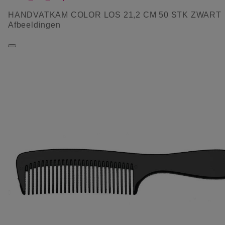
HANDVATKAM COLOR LOS 21,2 CM 50 STK ZWART
Afbeeldingen