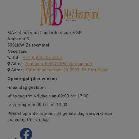
MAZ Beautyland onderdeel van MSK
Ambacht 6
5301KW Zaltbommel
Nederland
Tel:
+31 (0)88 006 7600
Adres:
Ambacht 6 5301 KW Zaltbommel
Adres:
Dotterbloemstraat 20 3053 JV Rotterdam
Openingstijden winkel:
-maandag gesloten
-dinsdag t/m vrijdag van 09:00 tot 17:00
-zaterdag van 09:00 tot 13:00
-Webshop order worden de gehele dag verwerkt van
maandag t/m vrijdag