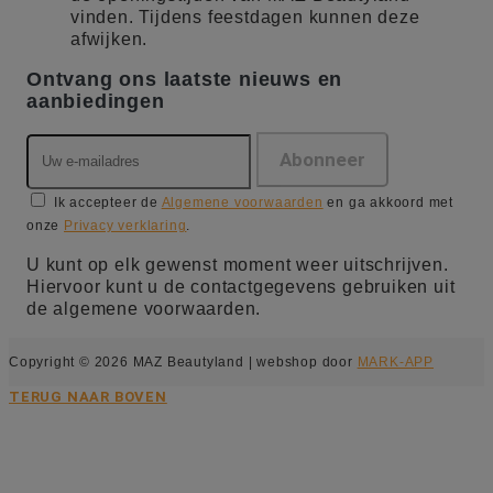
vinden. Tijdens feestdagen kunnen deze
afwijken.
Ontvang ons laatste nieuws en
aanbiedingen
Ik accepteer de
Algemene voorwaarden
en ga akkoord met
onze
Privacy verklaring
.
U kunt op elk gewenst moment weer uitschrijven.
Hiervoor kunt u de contactgegevens gebruiken uit
de algemene voorwaarden.
Copyright © 2026 MAZ Beautyland | webshop door
MARK-APP
TERUG NAAR BOVEN