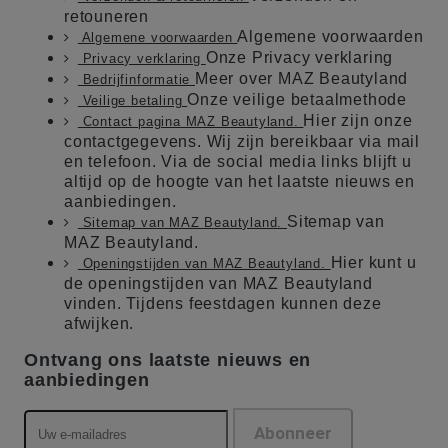
retouneren
Algemene voorwaarden
Algemene voorwaarden
Onze Privacy verklaring
Privacy verklaring
Meer over MAZ Beautyland
Bedrijfinformatie
Onze veilige betaalmethode
Veilige betaling
Hier zijn onze
Contact pagina MAZ Beautyland.
contactgegevens. Wij zijn bereikbaar via mail
en telefoon. Via de social media links blijft u
altijd op de hoogte van het laatste nieuws en
aanbiedingen.
Sitemap van
Sitemap van MAZ Beautyland.
MAZ Beautyland.
Hier kunt u
Openingstijden van MAZ Beautyland.
de openingstijden van MAZ Beautyland
vinden. Tijdens feestdagen kunnen deze
afwijken.
Ontvang ons laatste nieuws en
aanbiedingen