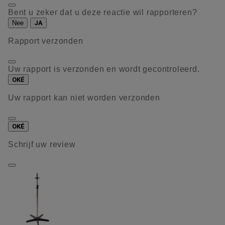
Bent u zeker dat u deze reactie wil rapporteren?
Nee
JA
Rapport verzonden
Uw rapport is verzonden en wordt gecontroleerd.
OKÉ
Uw rapport kan niet worden verzonden
OKÉ
Schrijf uw review