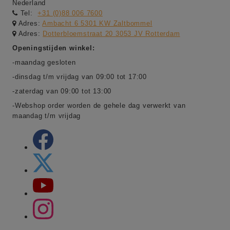
Nederland
Tel:
+31 (0)88 006 7600
Adres:
Ambacht 6 5301 KW Zaltbommel
Adres:
Dotterbloemstraat 20 3053 JV Rotterdam
Openingstijden winkel:
-maandag gesloten
-dinsdag t/m vrijdag van 09:00 tot 17:00
-zaterdag van 09:00 tot 13:00
-Webshop order worden de gehele dag verwerkt van
maandag t/m vrijdag