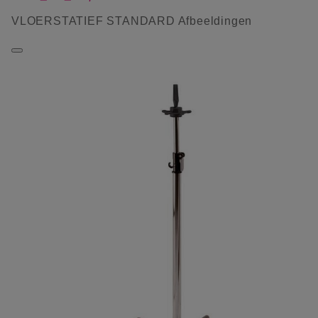
VLOERSTATIEF STANDARD Afbeeldingen