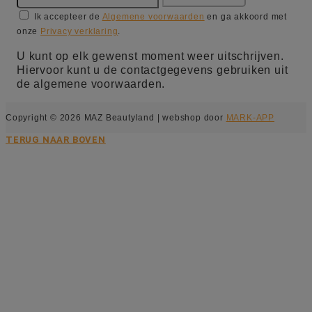
Ik accepteer de
Algemene voorwaarden
en ga akkoord met
onze
Privacy verklaring
.
U kunt op elk gewenst moment weer uitschrijven.
Hiervoor kunt u de contactgegevens gebruiken uit
de algemene voorwaarden.
Copyright © 2026 MAZ Beautyland | webshop door
MARK-APP
TERUG NAAR BOVEN