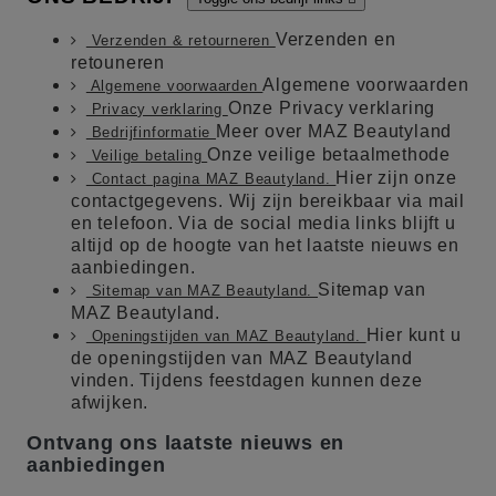
Verzenden en
Verzenden & retourneren
retouneren
Algemene voorwaarden
Algemene voorwaarden
Onze Privacy verklaring
Privacy verklaring
Meer over MAZ Beautyland
Bedrijfinformatie
Onze veilige betaalmethode
Veilige betaling
Hier zijn onze
Contact pagina MAZ Beautyland.
contactgegevens. Wij zijn bereikbaar via mail
en telefoon. Via de social media links blijft u
altijd op de hoogte van het laatste nieuws en
aanbiedingen.
Sitemap van
Sitemap van MAZ Beautyland.
MAZ Beautyland.
Hier kunt u
Openingstijden van MAZ Beautyland.
de openingstijden van MAZ Beautyland
vinden. Tijdens feestdagen kunnen deze
afwijken.
Ontvang ons laatste nieuws en
aanbiedingen