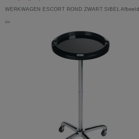
WERKWAGEN ESCORT ROND ZWART SIBEL Afbeeld