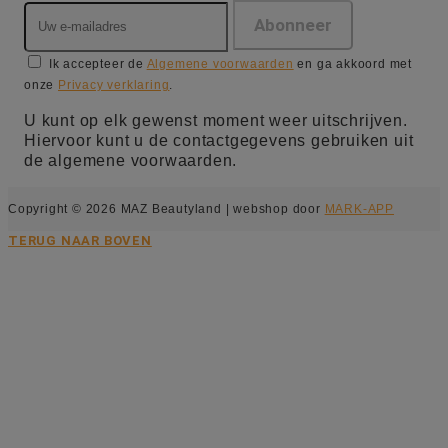
Ik accepteer de
Algemene voorwaarden
en ga akkoord met
onze
Privacy verklaring
.
U kunt op elk gewenst moment weer uitschrijven.
Hiervoor kunt u de contactgegevens gebruiken uit
de algemene voorwaarden.
Copyright © 2026 MAZ Beautyland | webshop door
MARK-APP
TERUG NAAR BOVEN