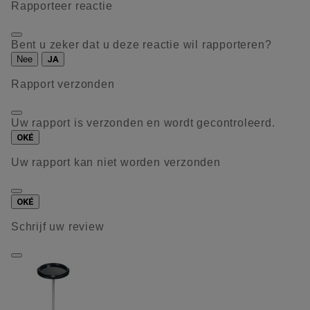
Rapporteer reactie
Bent u zeker dat u deze reactie wil rapporteren?
Nee
JA
Rapport verzonden
Uw rapport is verzonden en wordt gecontroleerd.
OKÉ
Uw rapport kan niet worden verzonden
OKÉ
Schrijf uw review