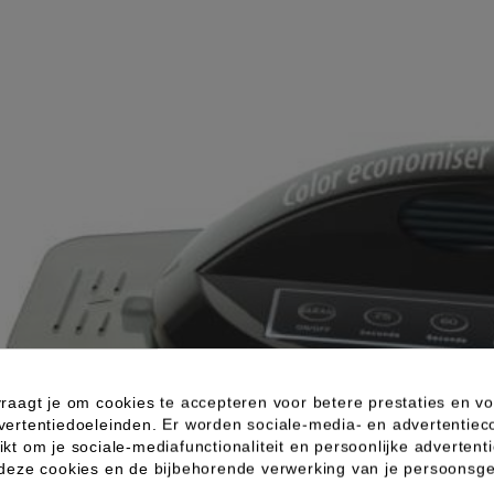
raagt je om cookies te accepteren voor betere prestaties en vo
vertentiedoeleinden. Er worden sociale-media- en advertentiec
kt om je sociale-mediafunctionaliteit en persoonlijke advertenti
 deze cookies en de bijbehorende verwerking van je persoons