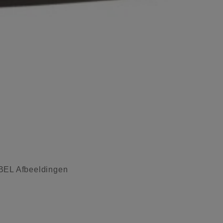
L Afbeeldingen