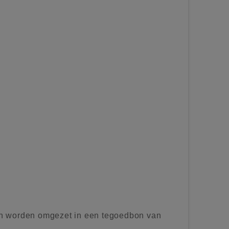
n worden omgezet in een tegoedbon van