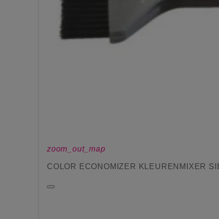
zoom_out_map
COLOR ECONOMIZER KLEURENMIXER SIBE