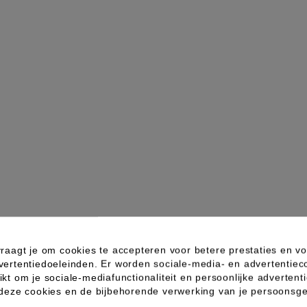
raagt je om cookies te accepteren voor betere prestaties en vo
vertentiedoeleinden. Er worden sociale-media- en advertentiec
kt om je sociale-mediafunctionaliteit en persoonlijke advertenti
 deze cookies en de bijbehorende verwerking van je persoons