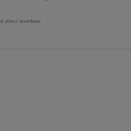
d direct leverbaar