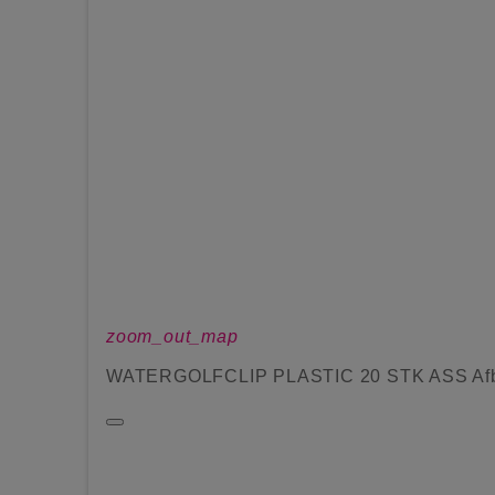
zoom_out_map
WATERGOLFCLIP PLASTIC 20 STK ASS Afb