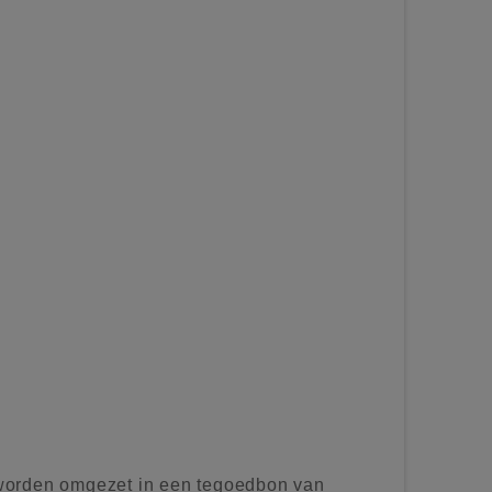
worden omgezet in een tegoedbon van